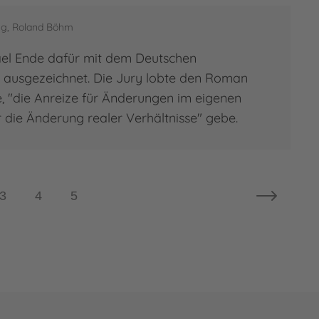
ung, Roland Böhm
el Ende dafür mit dem Deutschen
 ausgezeichnet. Die Jury lobte den Roman
e, "die Anreize für Änderungen im eigenen
 die Änderung realer Verhältnisse" gebe.