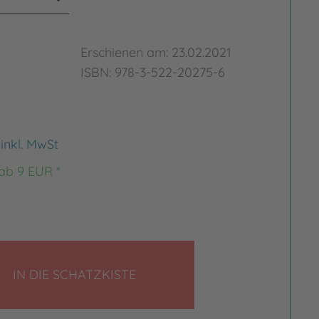
Erschienen am: 23.02.2021
ISBN: 978-3-522-20275-6
€
inkl. MwSt
 ab 9 EUR *
LEGEN
IN DIE SCHATZKISTE