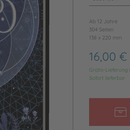
Ab 12 Jahre
304 Seiten
138 x 220 mm
16,00 
Gratis-Lieferung
Sofort lieferbar