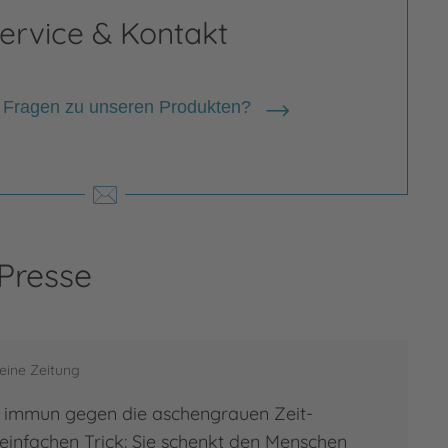
ervice & Kontakt
 Fragen zu unseren Produkten?
 Presse
eine Zeitung
h immun gegen die aschengrauen Zeit-
 einfachen Trick: Sie schenkt den Menschen