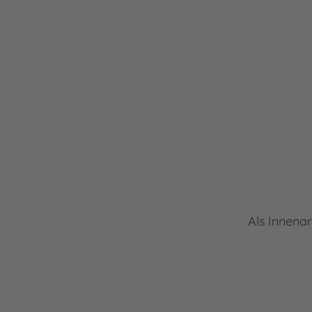
Als Innenar