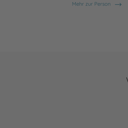
Mehr zur Person
Lea Melcher