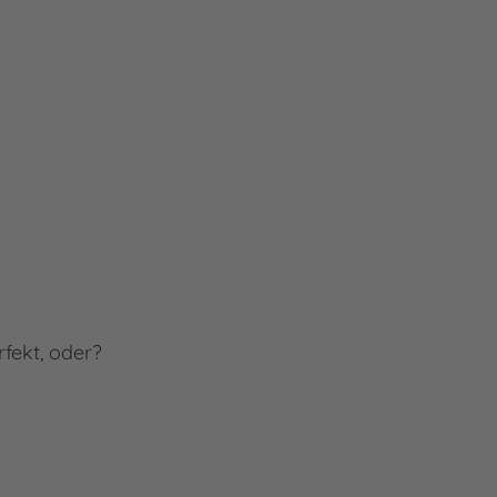
rfekt, oder?