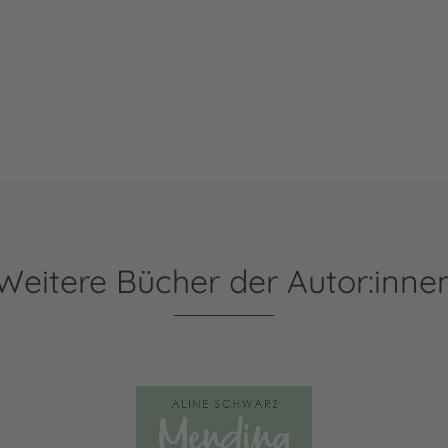
Weitere Bücher der Autor:inne