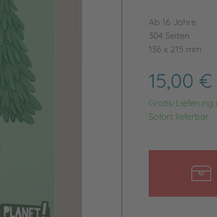
Ab 16 Jahre
304 Seiten
136 x 215 mm
15,00 
Gratis-Lieferung
Sofort lieferbar