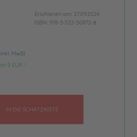
Erschienen am: 27.09.2024
ISBN: 978-3-522-50872-8
€
inkl. MwSt
 ab 9 EUR *
LEGEN
IN DIE SCHATZKISTE