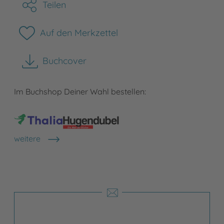
Teilen
Auf den Merkzettel
Buchcover
herunterladen
Im Buchshop Deiner Wahl bestellen:
weitere
Shops anzeigen