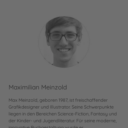
Maximilian Meinzold
Max Meinzold, geboren 1987, ist freischaffender
Grafikdesigner und Illustrator. Seine Schwerpunkte
liegen in den Bereichen Science-Fiction, Fantasy und
der Kinder- und Jugendliteratur. Für seine moderne,
innovative Buchgestaltung wurde er…