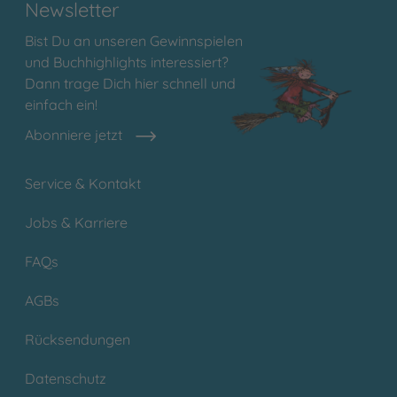
Newsletter
Bist Du an unseren Gewinnspielen
und Buchhighlights interessiert?
Dann trage Dich hier schnell und
einfach ein!
Abonniere jetzt
Service & Kontakt
Jobs & Karriere
FAQs
AGBs
Rücksendungen
Datenschutz