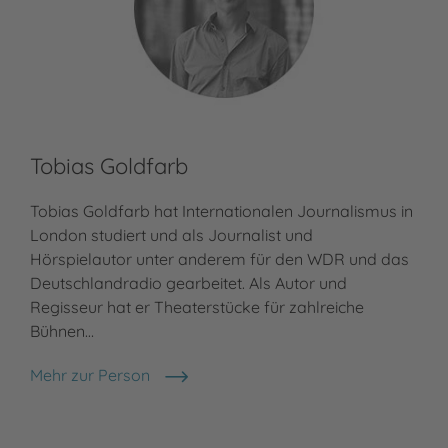
Tobias Goldfarb
Tobias Goldfarb hat Internationalen Journalismus in
London studiert und als Journalist und
Hörspielautor unter anderem für den WDR und das
Deutschlandradio gearbeitet. Als Autor und
Regisseur hat er Theaterstücke für zahlreiche
Bühnen…
Mehr zur Person
Tobias Goldfarb