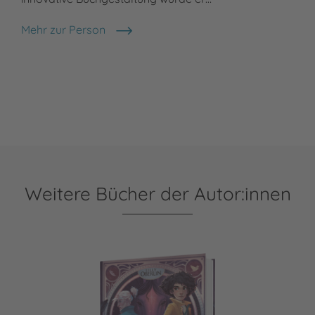
Mehr zur Person
Maximilian Meinzold
Weitere Bücher der Autor:innen