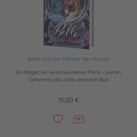
Belle und der Meister der Illusion
Ein Magier, ein verschwundenes Pferd – und ein
Geheimnis, das alles verändert Bud
15,00 €