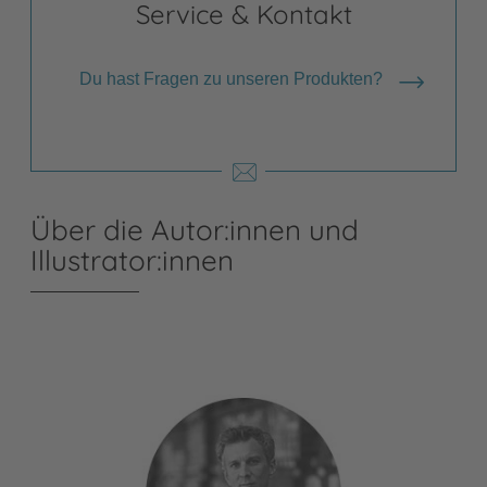
Service & Kontakt
Du hast Fragen zu unseren Produkten?
Über die Autor:innen und
Illustrator:innen