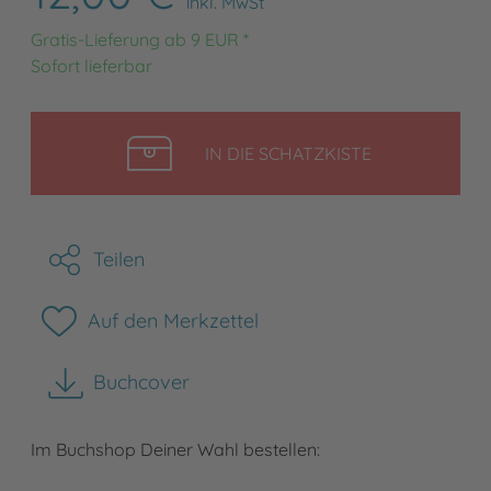
inkl. MwSt
Gratis-Lieferung ab 9 EUR *
Sofort lieferbar
LEGEN
IN DIE SCHATZKISTE
Teilen
Auf den Merkzettel
Buchcover
herunterladen
Im Buchshop Deiner Wahl bestellen: