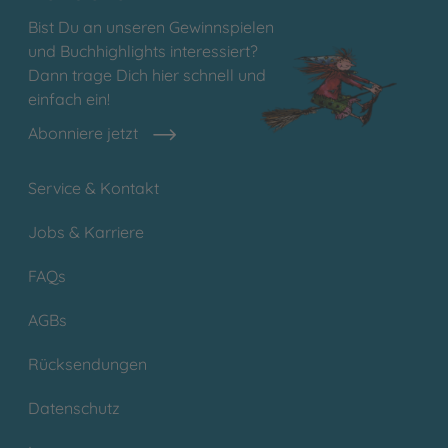
Bist Du an unseren Gewinnspielen
und Buchhighlights interessiert?
Dann trage Dich hier schnell und
einfach ein!
Abonniere jetzt
Service & Kontakt
Jobs & Karriere
FAQs
AGBs
Rücksendungen
Datenschutz