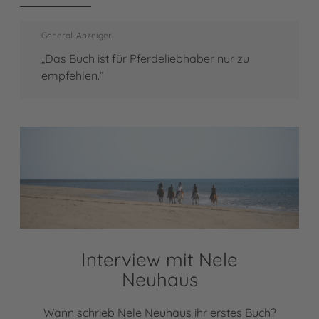
General-Anzeiger
„Das Buch ist für Pferdeliebhaber nur zu
empfehlen.“
Interview mit Nele
Neuhaus
Wann schrieb Nele Neuhaus ihr erstes Buch?