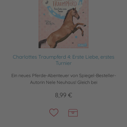
Charlottes Traumpferd 4: Erste Liebe, erstes
Turnier
Ein neues Pferde-Abenteuer von Spiegel-Besteller-
Autorin Nele Neuhaus! Gleich bei
8,99 €