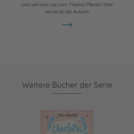
Und wie kam sie zum Thema Pferde? Hier
verrät es die Autorin.
Weitere Bücher der Serie