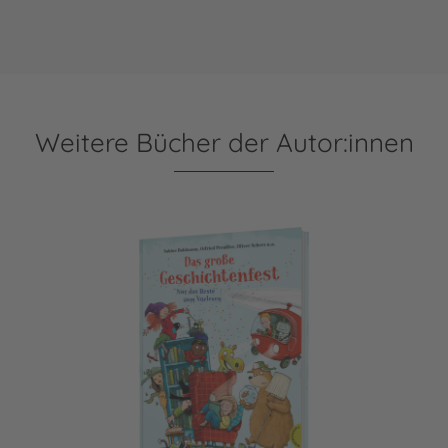
Weitere Bücher der Autor:innen
Das große Geschichtenfest