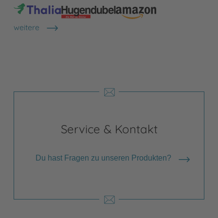
weitere
Shops anzeigen
Service & Kontakt
Du hast Fragen zu unseren Produkten?