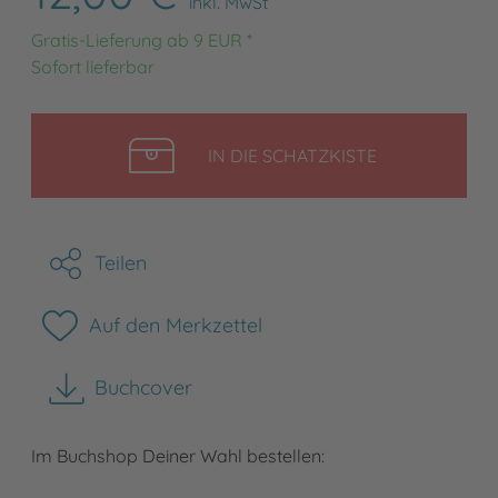
inkl. MwSt
Gratis-Lieferung ab 9 EUR *
Sofort lieferbar
LEGEN
IN DIE SCHATZKISTE
Teilen
Auf den Merkzettel
Buchcover
herunterladen
Im Buchshop Deiner Wahl bestellen: