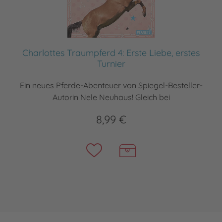
Charlottes Traumpferd 4: Erste Liebe, erstes
Turnier
Ein neues Pferde-Abenteuer von Spiegel-Besteller-
Autorin Nele Neuhaus! Gleich bei
8,99 €