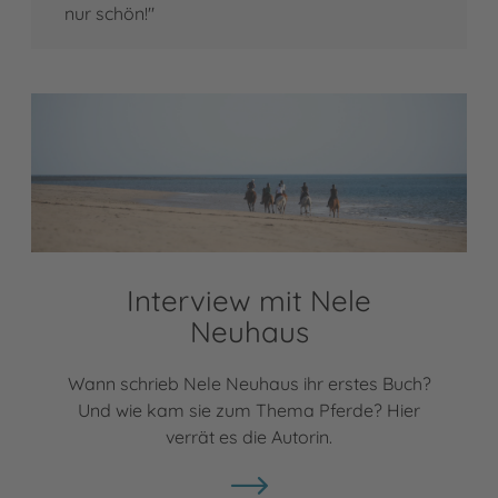
nur schön!"
Interview mit Nele
Neuhaus
Wann schrieb Nele Neuhaus ihr erstes Buch?
Und wie kam sie zum Thema Pferde? Hier
verrät es die Autorin.