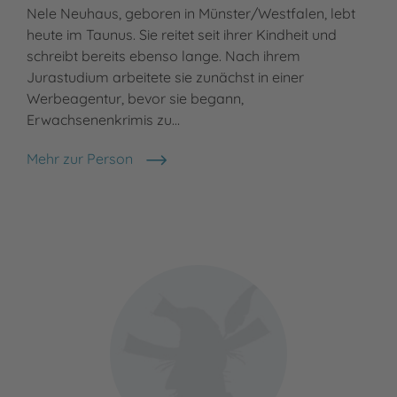
Nele Neuhaus, geboren in Münster/Westfalen, lebt
heute im Taunus. Sie reitet seit ihrer Kindheit und
schreibt bereits ebenso lange. Nach ihrem
Jurastudium arbeitete sie zunächst in einer
Werbeagentur, bevor sie begann,
Erwachsenenkrimis zu…
Mehr zur Person
Nele Neuhaus