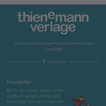
Thienemann
•
Esslinger
•
Planet!
•
Gabriel
•
Aladin
•
Loomlight
nach oben
Newsletter
Bist Du an unseren Gewinnspielen
und Buchhighlights interessiert?
Dann trage Dich hier schnell und