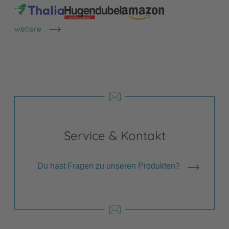
weitere
Shops anzeigen
Service & Kontakt
Du hast Fragen zu unseren Produkten?