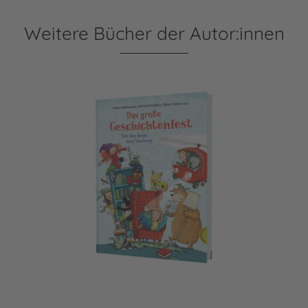
Weitere Bücher der Autor:innen
Das große Geschichtenfest