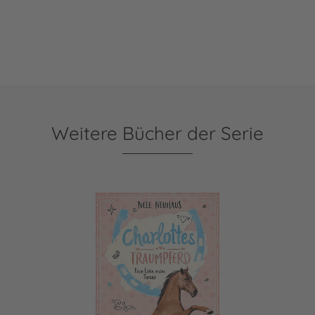
Weitere Bücher der Serie