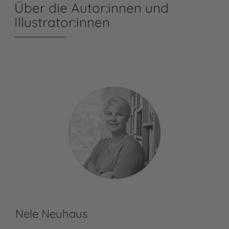
Über die Autor:innen und
Illustrator:innen
Nele Neuhaus