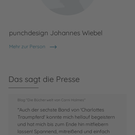
punchdesign Johannes Wiebel
Mehr zur Person
punchdesign Johannes Wiebel
Das sagt die Presse
Blog "Die Bücherwelt von Corni Holmes"
"Auch der sechste Band von 'Charlottes
Traumpferd' konnte mich hellauf begeistern
und hat mich bis zum Ende hin mitfiebern
lassen! Spannend, mitreißend und einfach