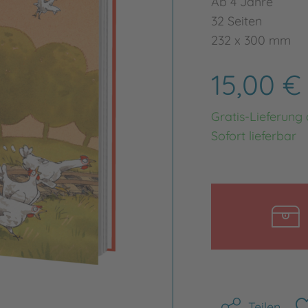
Ab 4 Jahre
32 Seiten
232 x 300 mm
15,00 
Gratis-Lieferung
Sofort lieferbar
Teilen