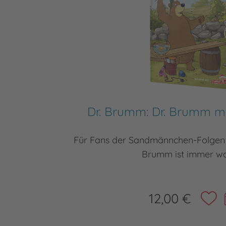
Dr. Brumm: Dr. Brumm 
Für Fans der Sandmännchen-Folgen 
Brumm ist immer was
12,00 €