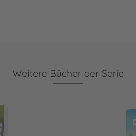
Weitere Bücher der Serie