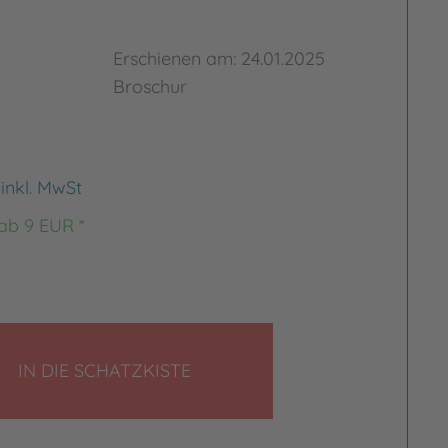
Erschienen am: 24.01.2025
Broschur
€
inkl. MwSt
 ab 9 EUR *
LEGEN
IN DIE SCHATZKISTE