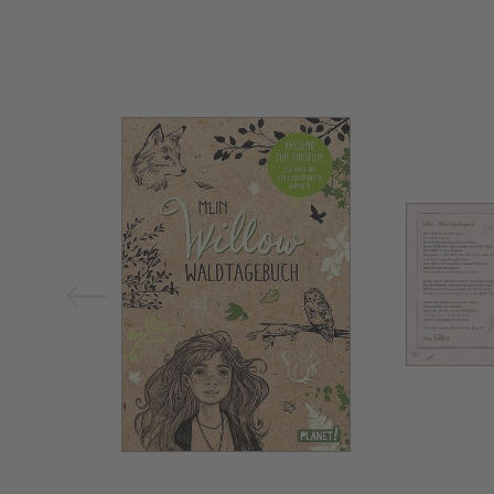
Bild vergrößern