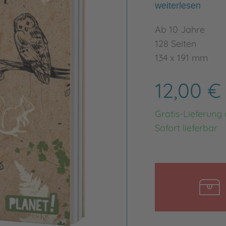
weiterlesen
Ab 10 Jahre
128 Seiten
134 x 191 mm
12,00 
Gratis-Lieferung
Sofort lieferbar