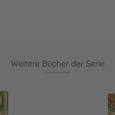
Weitere Bücher der Serie