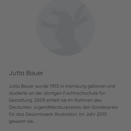
Jutta Bauer
Jutta Bauer wurde 1955 in Hamburg geboren und
studierte an der dortigen Fachhochschule für
Gestaltung. 2009 erhielt sie im Rahmen des
Deutschen Jugendliteraturpreises den Sonderpreis
für das Gesamtwerk Illustration. Im Jahr 2010
gewann sie…