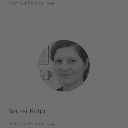
Mehr zur Person
Jutta Bauer
Spitzer Katja
Mehr zur Person
Spitzer Katja