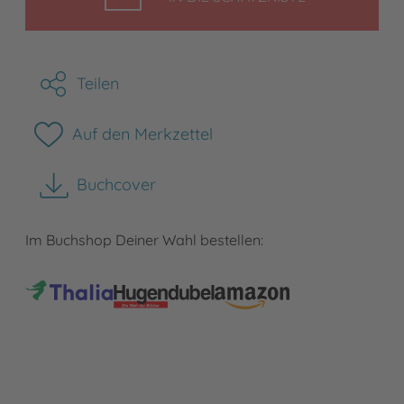
Teilen
Auf den Merkzettel
Buchcover
herunterladen
Im Buchshop Deiner Wahl bestellen: