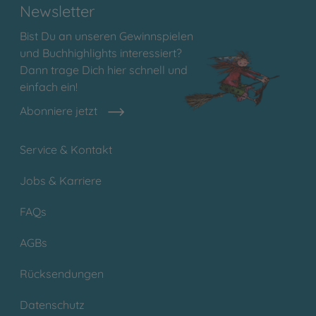
Newsletter
Bist Du an unseren Gewinnspielen
und Buchhighlights interessiert?
Dann trage Dich hier schnell und
einfach ein!
Abonniere jetzt
Service & Kontakt
Jobs & Karriere
FAQs
AGBs
Rücksendungen
Datenschutz