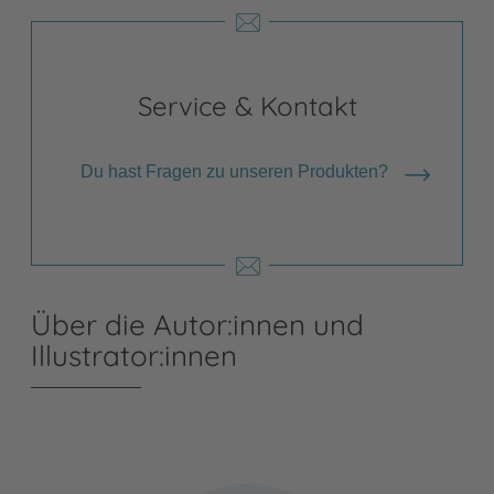
Service & Kontakt
Du hast Fragen zu unseren Produkten?
Über die Autor:innen und
Illustrator:innen