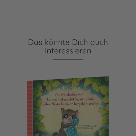
Das könnte Dich auch
interessieren
Der kleine Siebenschläfer 3: Die Geschichte vom kleinen Si