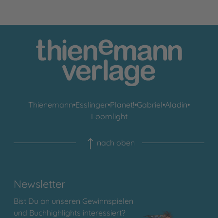
Thienemann
•
Esslinger
•
Planet!
•
Gabriel
•
Aladin
•
Loomlight
nach oben
Newsletter
Bist Du an unseren Gewinnspielen
und Buchhighlights interessiert?