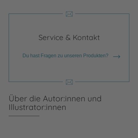
Service & Kontakt
Du hast Fragen zu unseren Produkten?
Über die Autor:innen und
Illustrator:innen