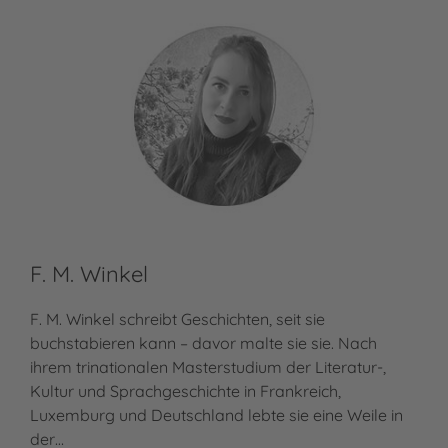
F. M. Winkel
F. M. Winkel schreibt Geschichten, seit sie
buchstabieren kann – davor malte sie sie. Nach
ihrem trinationalen Masterstudium der Literatur-,
Kultur und Sprachgeschichte in Frankreich,
Luxemburg und Deutschland lebte sie eine Weile in
der…