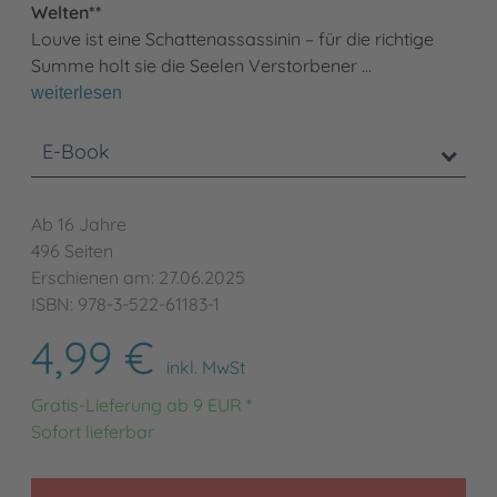
Welten**
Louve ist eine Schattenassassinin – für die richtige
Summe holt sie die Seelen Verstorbener …
weiterlesen
E-Book
Ab 16 Jahre
496 Seiten
Erschienen am: 27.06.2025
ISBN: 978-3-522-61183-1
4,99 €
inkl. MwSt
Gratis-Lieferung ab 9 EUR *
Sofort lieferbar