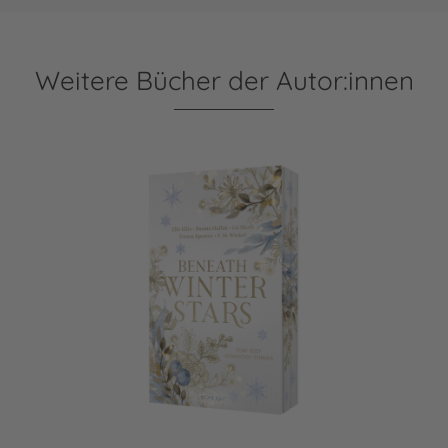
Weitere Bücher der Autor:innen
Beneath Winter Stars