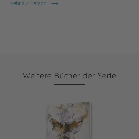
Mehr zur Person
Christin Giessel
Weitere Bücher der Serie