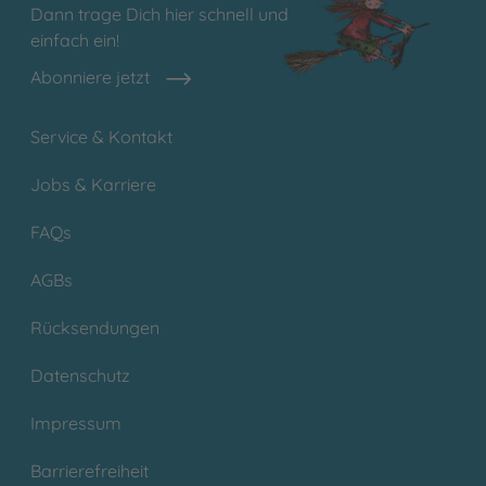
Dann trage Dich hier schnell und
einfach ein!
Abonniere jetzt
Service & Kontakt
Jobs & Karriere
FAQs
AGBs
Rücksendungen
Datenschutz
Impressum
Barrierefreiheit