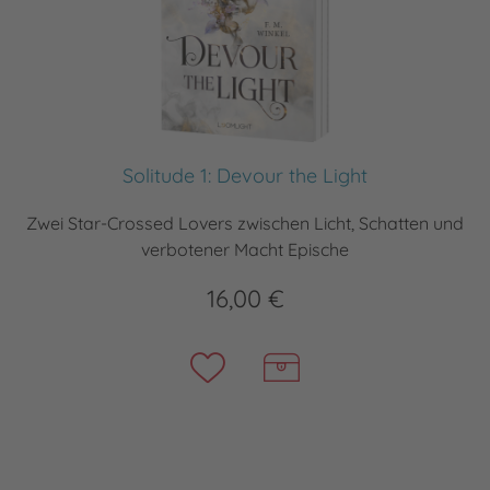
Solitude 1: Devour the Light
Zwei Star-Crossed Lovers zwischen Licht, Schatten und
verbotener Macht Epische
16,00 €