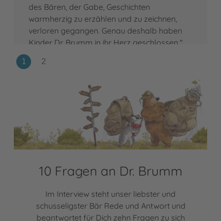
des Bären, der Gabe, Geschichten
warmherzig zu erzählen und zu zeichnen,
verloren gegangen. Genau deshalb haben
Kinder Dr. Brumm in ihr Herz geschlossen."
10 Fragen an Dr. Brumm
Im Interview steht unser liebster und
schusseligster Bär Rede und Antwort und
beantwortet für Dich zehn Fragen zu sich