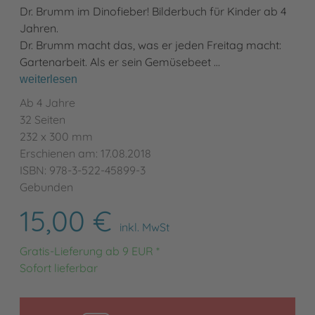
Dr. Brumm im Dinofieber! Bilderbuch für Kinder ab 4
Jahren.
Dr. Brumm macht das, was er jeden Freitag macht:
Gartenarbeit. Als er sein Gemüsebeet …
weiterlesen
Ab 4 Jahre
32 Seiten
232 x 300 mm
Erschienen am: 17.08.2018
ISBN: 978-3-522-45899-3
Gebunden
15,00 €
inkl. MwSt
Gratis-Lieferung ab 9 EUR *
Sofort lieferbar