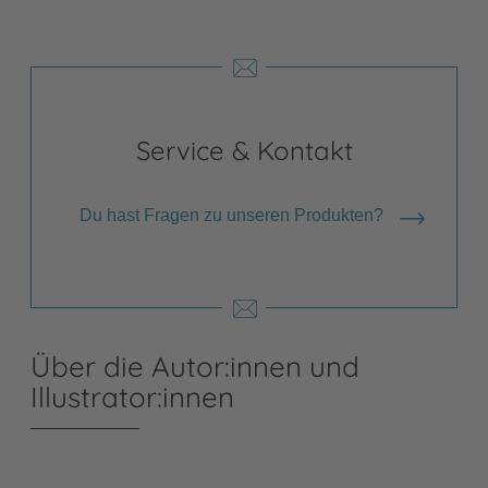
Service & Kontakt
Du hast Fragen zu unseren Produkten?
Über die Autor:innen und
Illustrator:innen