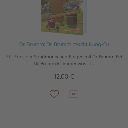
Dr. Brumm: Dr. Brumm macht Kung-Fu
Für Fans der Sandmännchen-Folgen mit Dr. Brumm Bei
Dr. Brumm ist immer was los!
12,00 €