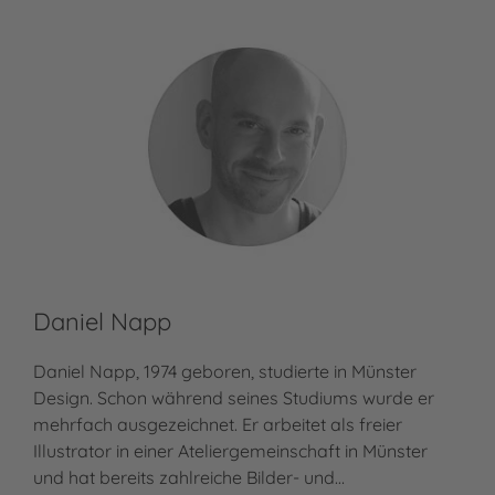
Daniel Napp
Daniel Napp, 1974 geboren, studierte in Münster
Design. Schon während seines Studiums wurde er
mehrfach ausgezeichnet. Er arbeitet als freier
Illustrator in einer Ateliergemeinschaft in Münster
und hat bereits zahlreiche Bilder- und…