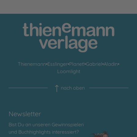
Thienemann
•
Esslinger
•
Planet!
•
Gabriel
•
Aladin
•
Loomlight
nach oben
Newsletter
Bist Du an unseren Gewinnspielen
und Buchhighlights interessiert?