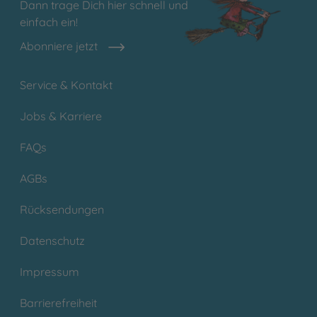
Dann trage Dich hier schnell und
einfach ein!
Abonniere jetzt
Service & Kontakt
Jobs & Karriere
FAQs
AGBs
Rücksendungen
Datenschutz
Impressum
Barrierefreiheit