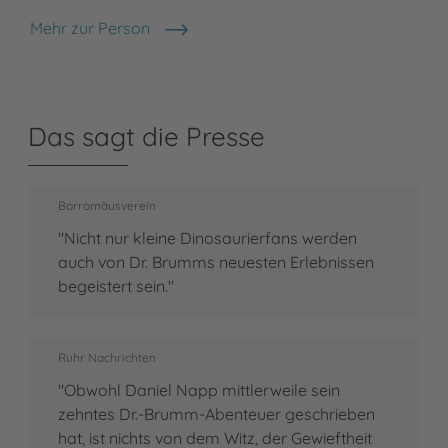
Mehr zur Person
Daniel Napp
Das sagt die Presse
Borromäusverein
"Nicht nur kleine Dinosaurierfans werden
auch von Dr. Brumms neuesten Erlebnissen
begeistert sein."
Ruhr Nachrichten
"Obwohl Daniel Napp mittlerweile sein
zehntes Dr.-Brumm-Abenteuer geschrieben
hat, ist nichts von dem Witz, der Gewieftheit