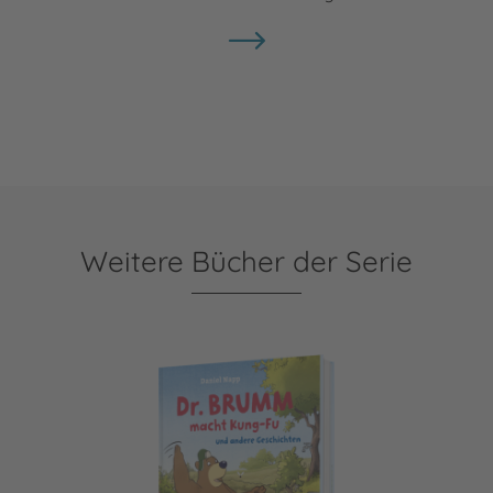
Weitere Bücher der Serie