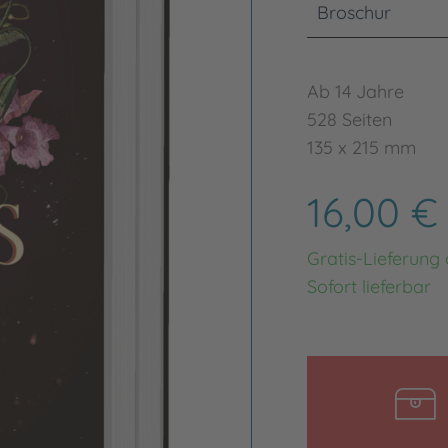
Broschur
Ab 14 Jahre
528 Seiten
135 x 215 mm
16,00 
Gratis-Lieferung
Sofort lieferbar