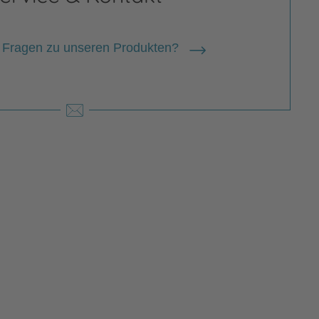
 Fragen zu unseren Produkten?