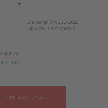
Erschienen am: 28.01.2026
ISBN: 978-3-522-90011-9
€
inkl. MwSt
 ab 9 EUR *
LEGEN
IN DIE SCHATZKISTE