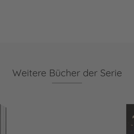
Weitere Bücher der Serie