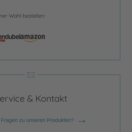
er Wahl bestellen:
ervice & Kontakt
 Fragen zu unseren Produkten?