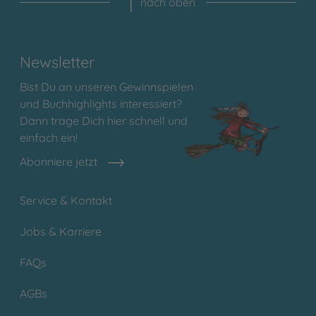
nach oben
Newsletter
Bist Du an unseren Gewinnspielen
und Buchhighlights interessiert?
Dann trage Dich hier schnell und
einfach ein!
Abonniere jetzt
Service & Kontakt
Jobs & Karriere
FAQs
AGBs