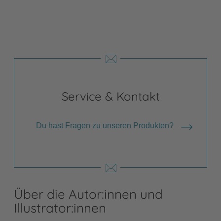
Service & Kontakt
Du hast Fragen zu unseren Produkten?
Über die Autor:innen und
Illustrator:innen