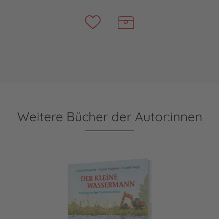
Weitere Bücher der Autor:innen