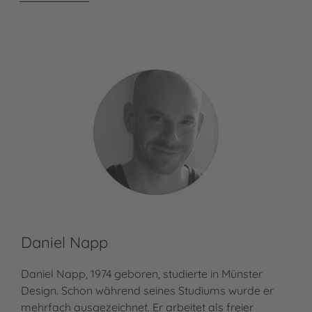
Daniel Napp
Daniel Napp, 1974 geboren, studierte in Münster
Design. Schon während seines Studiums wurde er
mehrfach ausgezeichnet. Er arbeitet als freier