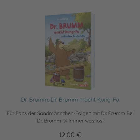
Dr. Brumm: Dr. Brumm macht Kung-Fu
Für Fans der Sandmännchen-Folgen mit Dr. Brumm Bei
Dr. Brumm ist immer was los!
12,00 €