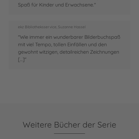
Spaß für Kinder und Erwachsene."
ekz Bibliotheksservice, Suzanne Hassel
"Wie immer ein wunderbarer Bilderbuchspaß
mit viel Tempo, tollen Einfällen und den
gewohnt witzigen, detailreichen Zeichnungen
[...]"
Weitere Bücher der Serie