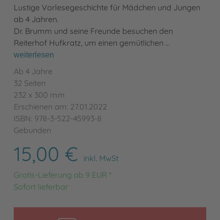
Lustige Vorlesegeschichte für Mädchen und Jungen
ab 4 Jahren.
Dr. Brumm und seine Freunde besuchen den
Reiterhof Hufkratz, um einen gemütlichen …
weiterlesen
Ab 4 Jahre
32 Seiten
232 x 300 mm
Erschienen am: 27.01.2022
ISBN: 978-3-522-45993-8
Gebunden
15,00 €
inkl. MwSt
Gratis-Lieferung ab 9 EUR *
Sofort lieferbar