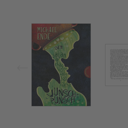
Bild vergrößern