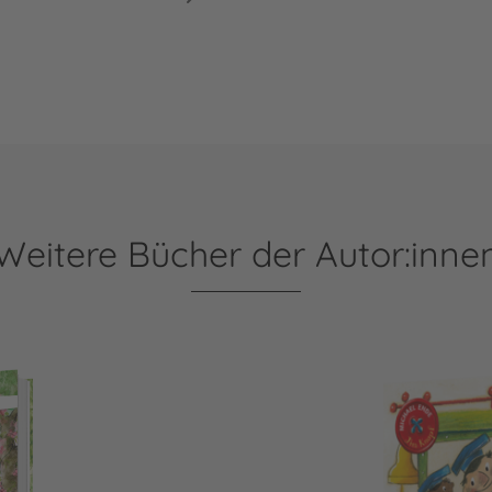
Weitere Bücher der Autor:inne