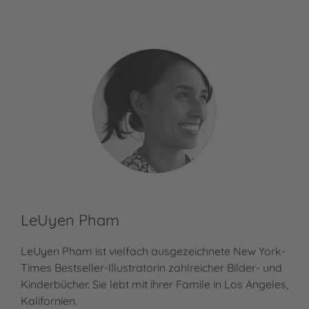
LeUyen Pham
LeUyen Pham ist vielfach ausgezeichnete New York-
Times Bestseller-Illustratorin zahlreicher Bilder- und
Kinderbücher. Sie lebt mit ihrer Famile in Los Angeles,
Kalifornien.