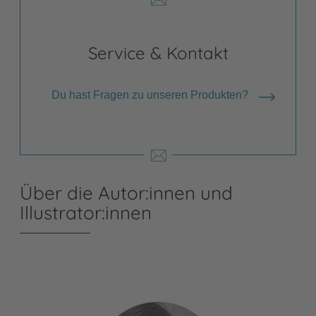
Service & Kontakt
Du hast Fragen zu unseren Produkten?
Über die Autor:innen und
Illustrator:innen