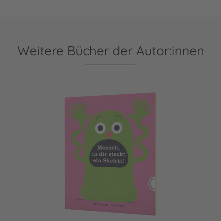
Weitere Bücher der Autor:innen