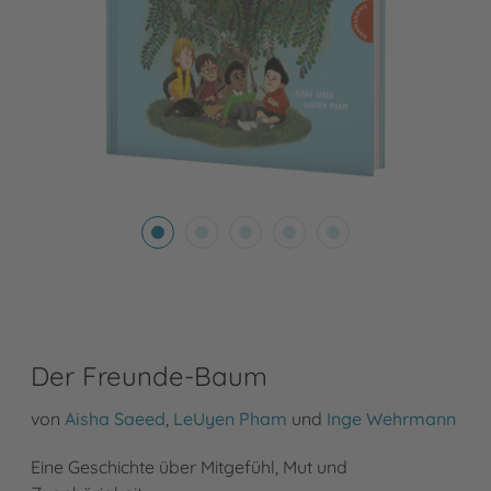
Der Freunde-Baum
von
Aisha Saeed
,
LeUyen Pham
und
Inge Wehrmann
Eine Geschichte über Mitgefühl, Mut und