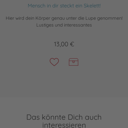
Mensch in dir steckt ein Skelett!
Hier wird dein Körper genau unter die Lupe genommen!
Lustiges und interessantes
13,00 €
Das könnte Dich auch
interessieren