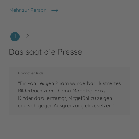
Mehr zur Person
LeUyen Pham
Das sagt die Presse
Hannover Kids
"Ein von Leuyen Pham wunderbar illustriertes
Bilderbuch zum Thema Mobbing, dass
Kinder dazu ermutigt, Mitgefühl zu zeigen
und sich gegen Ausgrenzung einzusetzen."