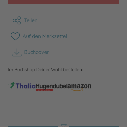
Teilen
Auf den Merkzettel
Buchcover
herunterladen
Im Buchshop Deiner Wahl bestellen: