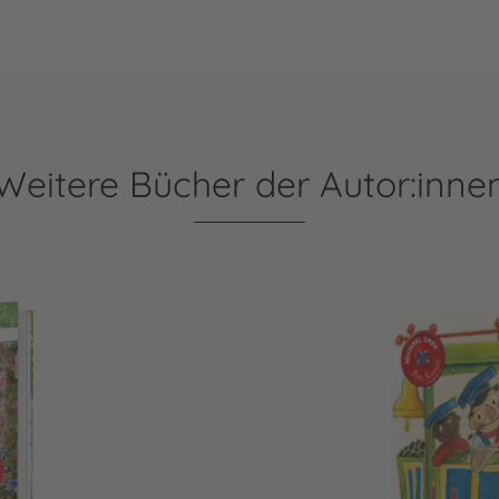
Weitere Bücher der Autor:inne