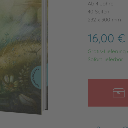
Ab 4 Jahre
40 Seiten
232 x 300 mm
16,00 
Gratis-Lieferung
Sofort lieferbar