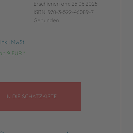
Erschienen am: 25.06.2025
ISBN: 978-3-522-46089-7
Gebunden
€
inkl. MwSt
 ab 9 EUR *
LEGEN
IN DIE SCHATZKISTE