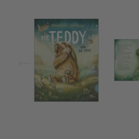
Bild vergrößern