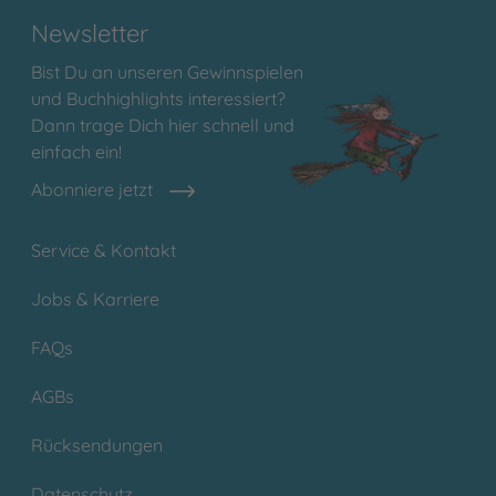
Newsletter
Bist Du an unseren Gewinnspielen
und Buchhighlights interessiert?
Dann trage Dich hier schnell und
einfach ein!
Abonniere jetzt
Service & Kontakt
Jobs & Karriere
FAQs
AGBs
Rücksendungen
Datenschutz