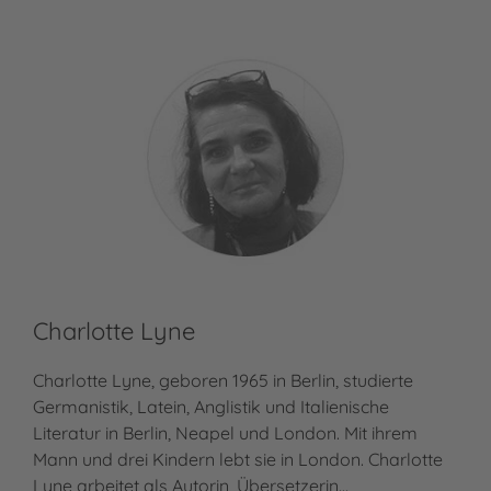
Charlotte Lyne
Charlotte Lyne, geboren 1965 in Berlin, studierte
Germanistik, Latein, Anglistik und Italienische
Literatur in Berlin, Neapel und London. Mit ihrem
Mann und drei Kindern lebt sie in London. Charlotte
Lyne arbeitet als Autorin, Übersetzerin…