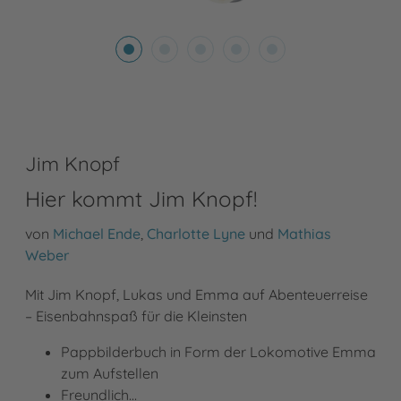
Jim Knopf
Hier kommt Jim Knopf!
von
Michael Ende
,
Charlotte Lyne
und
Mathias
Weber
Mit Jim Knopf, Lukas und Emma auf Abenteuerreise
– Eisenbahnspaß für die Kleinsten
Pappbilderbuch in Form der Lokomotive Emma
zum Aufstellen
Freundlich…