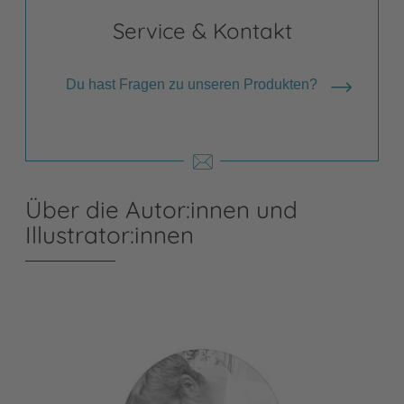
Service & Kontakt
Du hast Fragen zu unseren Produkten?
Über die Autor:innen und
Illustrator:innen