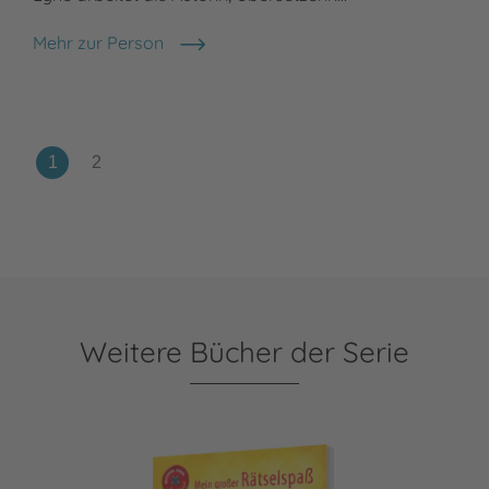
Mehr zur Person
Charlotte Lyne
Weitere Bücher der Serie