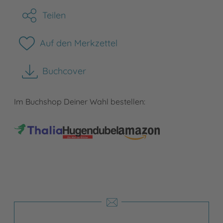
Teilen
Auf den Merkzettel
Buchcover
herunterladen
Im Buchshop Deiner Wahl bestellen: