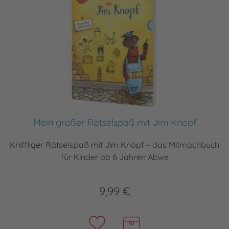
Mein großer Rätselspaß mit Jim Knopf
Kniffliger Rätselspaß mit Jim Knopf – das Mitmachbuch
für Kinder ab 6 Jahren Abwe
9,99 €