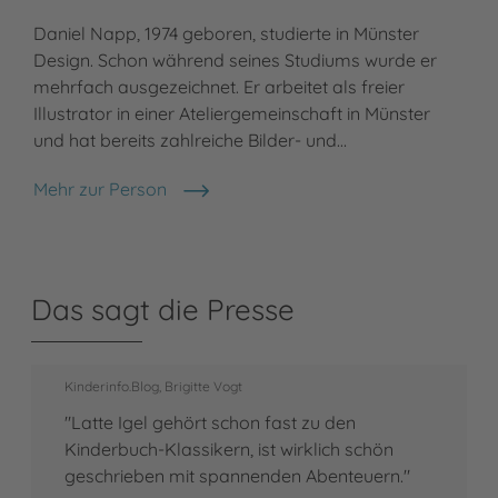
Daniel Napp, 1974 geboren, studierte in Münster
Design. Schon während seines Studiums wurde er
mehrfach ausgezeichnet. Er arbeitet als freier
Illustrator in einer Ateliergemeinschaft in Münster
und hat bereits zahlreiche Bilder- und…
Mehr zur Person
Daniel Napp
Das sagt die Presse
Kinderinfo.Blog, Brigitte Vogt
"Latte Igel gehört schon fast zu den
Kinderbuch-Klassikern, ist wirklich schön
geschrieben mit spannenden Abenteuern."