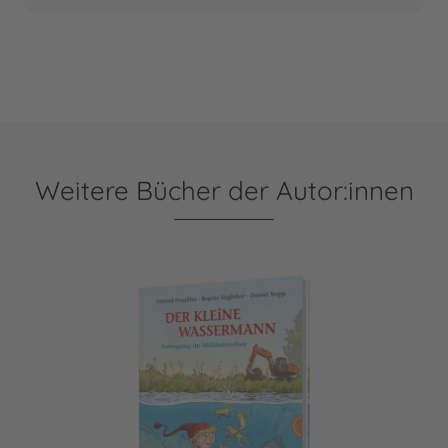
Weitere Bücher der Autor:innen