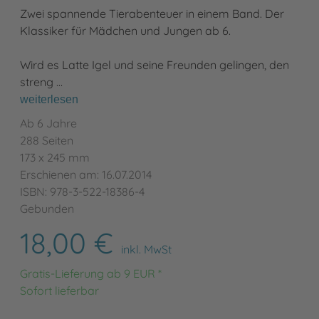
Zwei spannende Tierabenteuer in einem Band. Der
Klassiker für Mädchen und Jungen ab 6.
Wird es Latte Igel und seine Freunden gelingen, den
streng …
weiterlesen
Ab 6 Jahre
288 Seiten
173 x 245 mm
Erschienen am: 16.07.2014
ISBN: 978-3-522-18386-4
Gebunden
18,00 €
inkl. MwSt
Gratis-Lieferung ab 9 EUR *
Sofort lieferbar