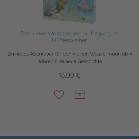
Der kleine Wassermann: Aufregung im
Mühlenweiher
Ein neues Abenteuer für den kleinen Wassermann ab 4
Jahren Eine neue Geschichte
16,00 €