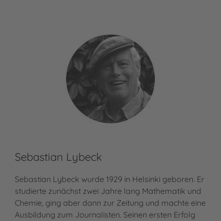
Sebastian Lybeck
Sebastian Lybeck wurde 1929 in Helsinki geboren. Er
studierte zunächst zwei Jahre lang Mathematik und
Chemie, ging aber dann zur Zeitung und machte eine
Ausbildung zum Journalisten. Seinen ersten Erfolg