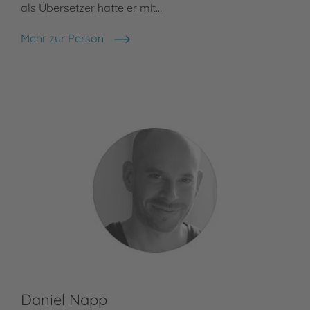
als Übersetzer hatte er mit…
Mehr zur Person
Sebastian Lybeck
Daniel Napp