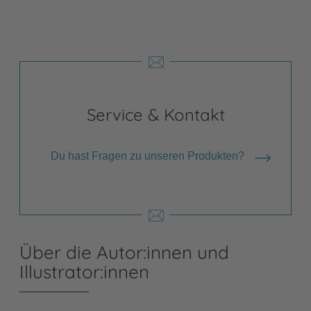
Service & Kontakt
Du hast Fragen zu unseren Produkten?
Über die Autor:innen und
Illustrator:innen