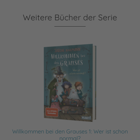
Weitere Bücher der Serie
Willkommen bei den Grauses 1: Wer ist schon
normal?