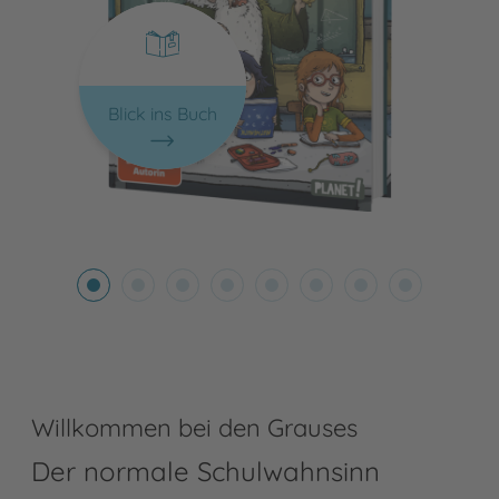
Blick ins Buch
Willkommen bei den Grauses
Der normale Schulwahnsinn