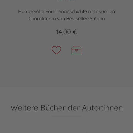
Humorvolle Familiengeschichte mit skurrilen
Charakteren von Bestseller-Autorin
14,00 €
Weitere Bücher der Autor:innen