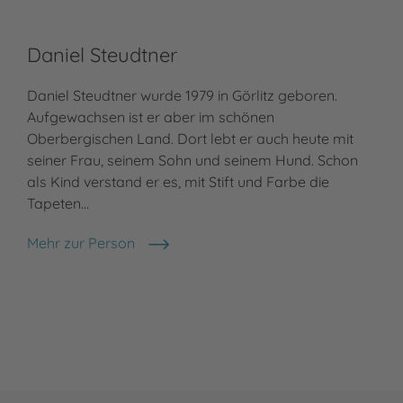
Daniel Steudtner
Daniel Steudtner wurde 1979 in Görlitz geboren.
Aufgewachsen ist er aber im schönen
Oberbergischen Land. Dort lebt er auch heute mit
seiner Frau, seinem Sohn und seinem Hund. Schon
als Kind verstand er es, mit Stift und Farbe die
Tapeten…
Mehr zur Person
Daniel Steudtner