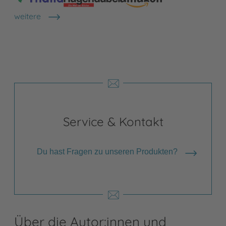
weitere
Shops anzeigen
Service & Kontakt
Du hast Fragen zu unseren Produkten?
Über die Autor:innen und