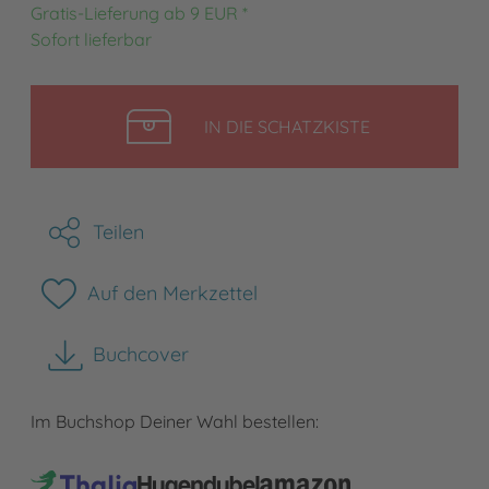
Gratis-Lieferung ab 9 EUR *
Sofort lieferbar
LEGEN
IN DIE SCHATZKISTE
Teilen
Auf den Merkzettel
Buchcover
herunterladen
Im Buchshop Deiner Wahl bestellen: