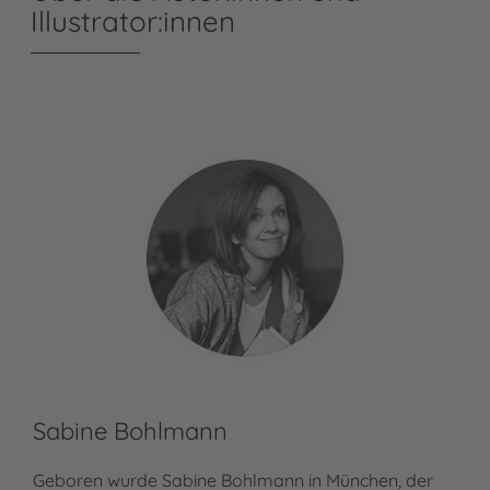
Illustrator:innen
Sabine Bohlmann
Geboren wurde Sabine Bohlmann in München, der