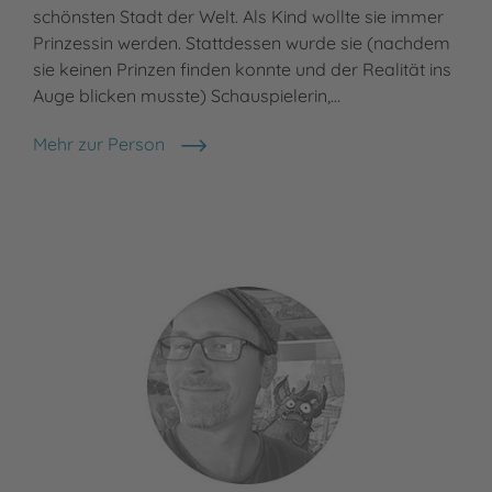
schönsten Stadt der Welt. Als Kind wollte sie immer
Prinzessin werden. Stattdessen wurde sie (nachdem
sie keinen Prinzen finden konnte und der Realität ins
Auge blicken musste) Schauspielerin,…
Mehr zur Person
Sabine Bohlmann