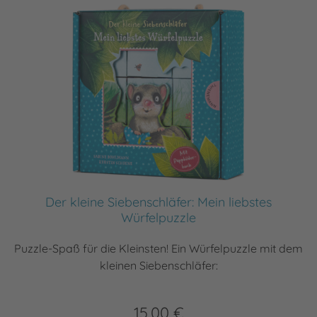
Der kleine Siebenschläfer: Mein liebstes
Würfelpuzzle
Puzzle-Spaß für die Kleinsten! Ein Würfelpuzzle mit dem
kleinen Siebenschläfer:
15,00 €