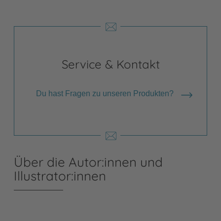
Service & Kontakt
Du hast Fragen zu unseren Produkten?
Über die Autor:innen und
Illustrator:innen