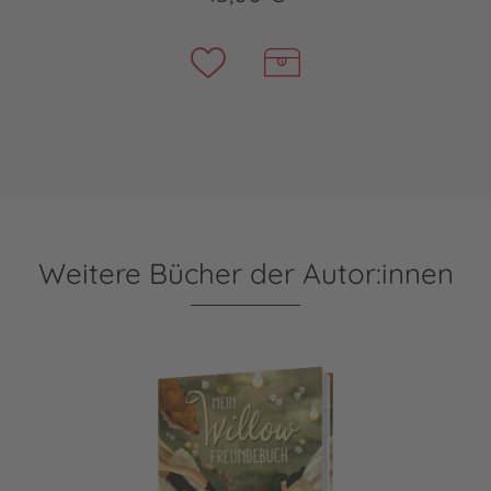
Weitere Bücher der Autor:innen