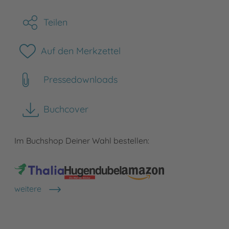
Teilen
Auf den Merkzettel
Pressedownloads
Buchcover
herunterladen
Im Buchshop Deiner Wahl bestellen:
weitere
Shops anzeigen