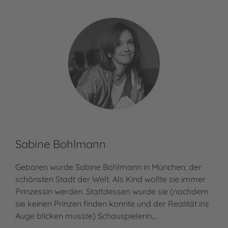
Sabine Bohlmann
Geboren wurde Sabine Bohlmann in München, der
schönsten Stadt der Welt. Als Kind wollte sie immer
Prinzessin werden. Stattdessen wurde sie (nachdem
sie keinen Prinzen finden konnte und der Realität ins
Auge blicken musste) Schauspielerin,…