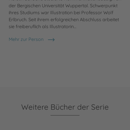
der Bergischen Universität Wuppertal. Schwerpunkt
ihres Studiums war Illustration bei Professor Wolf
Erlbruch. Seit ihrem erfolgreichen Abschluss arbeitet
sie freiberuflich als Illustratorin…
Mehr zur Person
Kerstin Schoene
Weitere Bücher der Serie