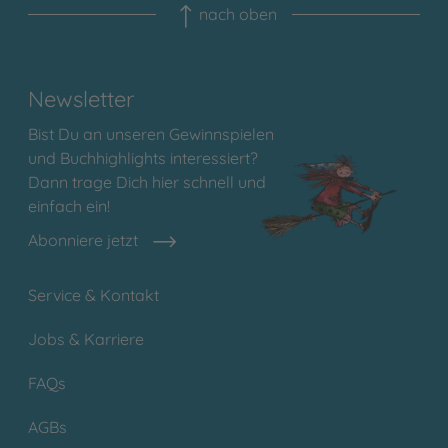
nach oben
Newsletter
Bist Du an unseren Gewinnspielen
und Buchhighlights interessiert?
Dann trage Dich hier schnell und
einfach ein!
Abonniere jetzt
Service & Kontakt
Jobs & Karriere
FAQs
AGBs