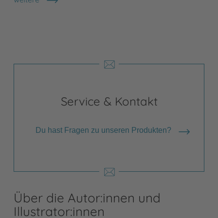
Shops anzeigen
Service & Kontakt
Du hast Fragen zu unseren Produkten?
Über die Autor:innen und
Illustrator:innen