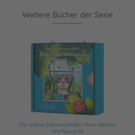
Weitere Bücher der Serie
Der kleine Siebenschläfer: Mein liebstes
Würfelpuzzle