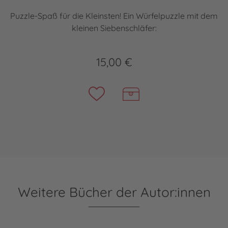
Puzzle-Spaß für die Kleinsten! Ein Würfelpuzzle mit dem
kleinen Siebenschläfer:
15,00 €
Weitere Bücher der Autor:innen