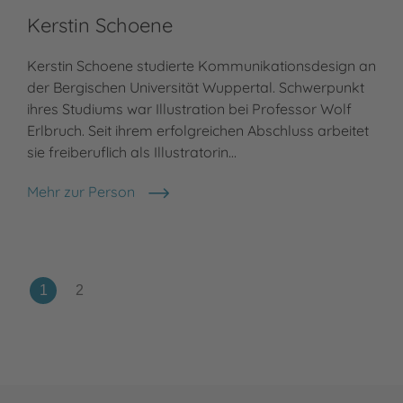
Kerstin Schoene
Kerstin Schoene studierte Kommunikationsdesign an
der Bergischen Universität Wuppertal. Schwerpunkt
ihres Studiums war Illustration bei Professor Wolf
Erlbruch. Seit ihrem erfolgreichen Abschluss arbeitet
sie freiberuflich als Illustratorin…
Mehr zur Person
Kerstin Schoene