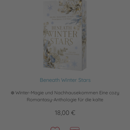
Beneath Winter Stars
❄️ Winter-Magie und Nachhausekommen Eine cozy
Romantasy-Anthologie für die kalte
18,00 €