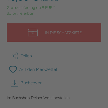
Gratis-Lieferung ab 9 EUR *
Sofort lieferbar
LEGEN
IN DIE SCHATZKISTE
Teilen
Auf den Merkzettel
Buchcover
herunterladen
Im Buchshop Deiner Wahl bestellen: