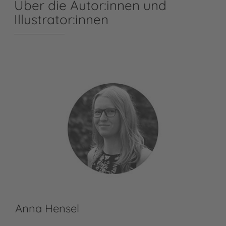
Über die Autor:innen und
Illustrator:innen
Anna Hensel