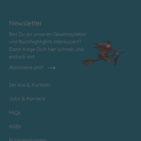
Newsletter
Bist Du an unseren Gewinnspielen
und Buchhighlights interessiert?
Dann trage Dich hier schnell und
einfach ein!
Abonniere jetzt
Service & Kontakt
Jobs & Karriere
FAQs
AGBs
Rücksendungen