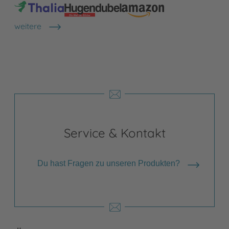
weitere
Shops anzeigen
Service & Kontakt
Du hast Fragen zu unseren Produkten?