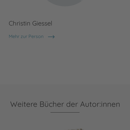
Christin Giessel
Mehr zur Person
Christin Giessel
Weitere Bücher der Autor:innen