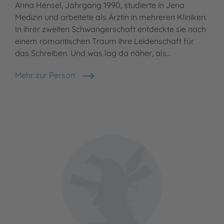
Anna Hensel, Jahrgang 1990, studierte in Jena
Medizin und arbeitete als Ärztin in mehreren Kliniken.
In ihrer zweiten Schwangerschaft entdeckte sie nach
einem romantischen Traum ihre Leidenschaft für
das Schreiben. Und was lag da näher, als…
Mehr zur Person
Anna Hensel