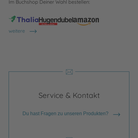
Im Buchshop Deiner Wahl bestellen:
weitere
Shops anzeigen
Service & Kontakt
Du hast Fragen zu unseren Produkten?