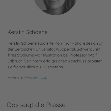
Kerstin Schoene
Kerstin Schoene studierte Kommunikationsdesign an
der Bergischen Universität Wuppertal. Schwerpunkt
ihres Studiums war Illustration bei Professor Wolf
Erlbruch. Seit ihrem erfolgreichen Abschluss arbeitet
sie freiberuflich als Illustratorin…
Mehr zur Person
Kerstin Schoene
Das sagt die Presse