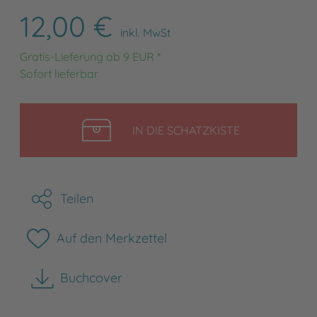
12,00 €
inkl. MwSt
Gratis-Lieferung ab 9 EUR *
Sofort lieferbar
LEGEN
IN DIE SCHATZKISTE
Teilen
Auf den Merkzettel
Buchcover
herunterladen