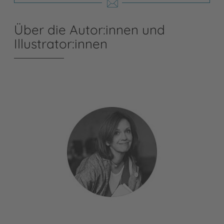
Über die Autor:innen und
Illustrator:innen