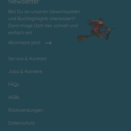
Newsletter
Bist Du an unseren Gewinnspielen
und Buchhighlights interessiert?
Dann trage Dich hier schnell und
einfach ein!
Abonniere jetzt
Service & Kontakt
Jobs & Karriere
FAQs
AGBs
Rücksendungen
Datenschutz