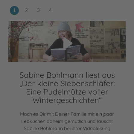
Video abspielen
Sabine Bohlmann liest aus
„Der kleine Siebenschläfer:
Eine Pudelmütze voller
Wintergeschichten“
Mach es Dir mit Deiner Familie mit ein paar
Lebkuchen daheim gemütlich und lauscht
Sabine Bohlmann bei ihrer Videolesung