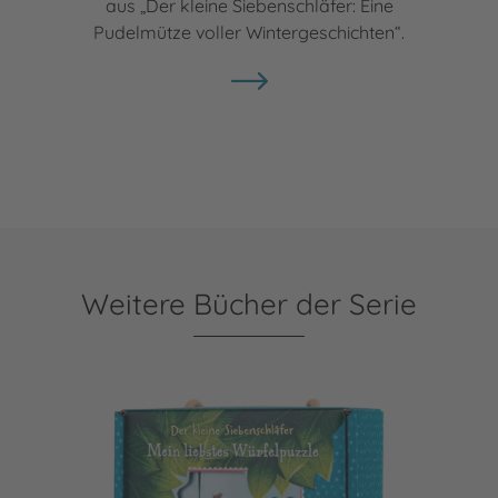
aus „Der kleine Siebenschläfer: Eine
Pudelmütze voller Wintergeschichten“.
Weitere Bücher der Serie