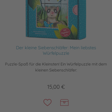
Der kleine Siebenschläfer: Mein liebstes
Würfelpuzzle
Puzzle-Spaß für die Kleinsten! Ein Würfelpuzzle mit dem
kleinen Siebenschläfer:
15,00 €