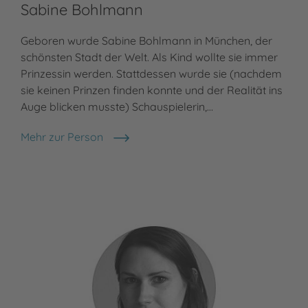
Sabine Bohlmann
Geboren wurde Sabine Bohlmann in München, der
schönsten Stadt der Welt. Als Kind wollte sie immer
Prinzessin werden. Stattdessen wurde sie (nachdem
sie keinen Prinzen finden konnte und der Realität ins
Auge blicken musste) Schauspielerin,…
Mehr zur Person
Sabine Bohlmann