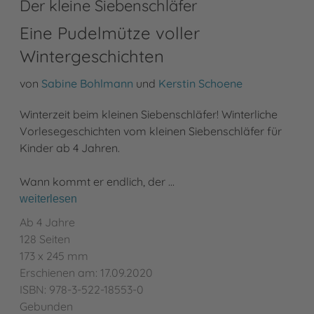
Der kleine Siebenschläfer
Eine Pudelmütze voller
Wintergeschichten
von
Sabine Bohlmann
und
Kerstin Schoene
Winterzeit beim kleinen Siebenschläfer! Winterliche
Vorlesegeschichten vom kleinen Siebenschläfer für
Kinder ab 4 Jahren.
Wann kommt er endlich, der …
weiterlesen
Ab 4 Jahre
128 Seiten
173 x 245 mm
Erschienen am: 17.09.2020
ISBN: 978-3-522-18553-0
Gebunden