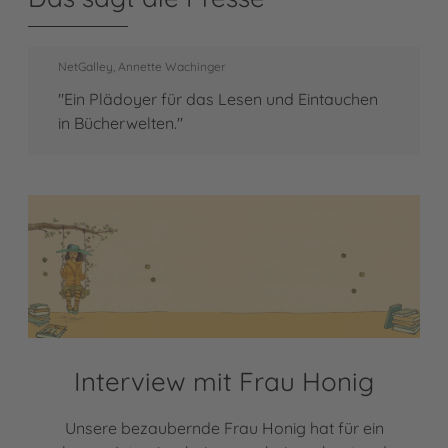
NetGalley, Annette Wachinger
"Ein Plädoyer für das Lesen und Eintauchen
in Bücherwelten."
Interview mit Frau Honig
Unsere bezaubernde Frau Honig hat für ein