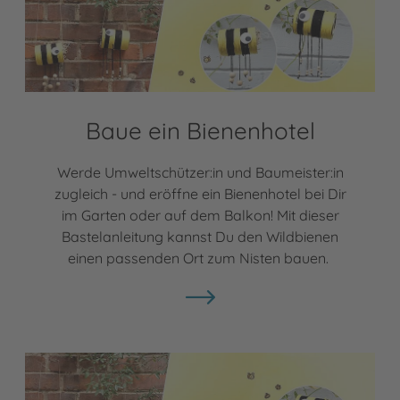
Baue ein Bienenhotel
Werde Umweltschützer:in und Baumeister:in
zugleich - und eröffne ein Bienenhotel bei Dir
im Garten oder auf dem Balkon! Mit dieser
Bastelanleitung kannst Du den Wildbienen
einen passenden Ort zum Nisten bauen.