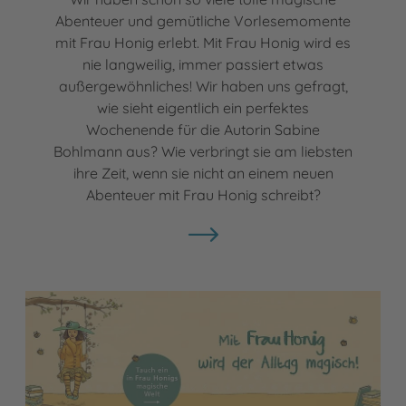
Abenteuer und gemütliche Vorlesemomente
mit Frau Honig erlebt. Mit Frau Honig wird es
nie langweilig, immer passiert etwas
außergewöhnliches! Wir haben uns gefragt,
wie sieht eigentlich ein perfektes
Wochenende für die Autorin Sabine
Bohlmann aus? Wie verbringt sie am liebsten
ihre Zeit, wenn sie nicht an einem neuen
Abenteuer mit Frau Honig schreibt?