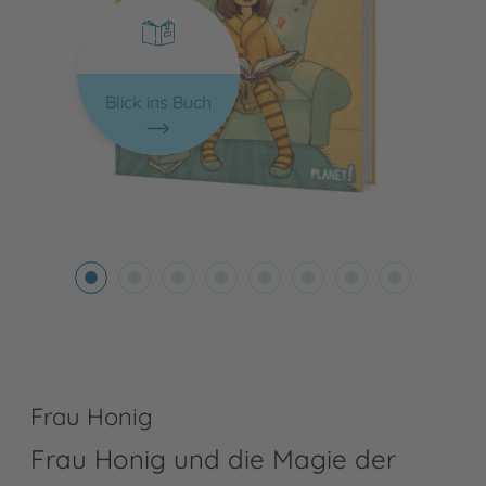
Blick ins Buch
Frau Honig
Frau Honig und die Magie der