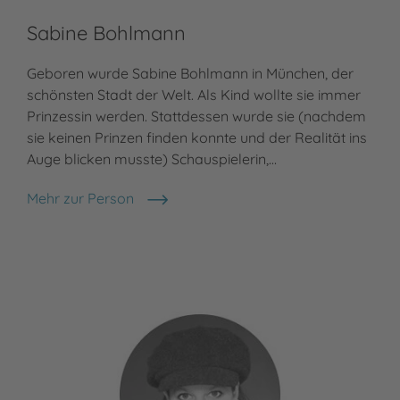
Sabine Bohlmann
Geboren wurde Sabine Bohlmann in München, der
schönsten Stadt der Welt. Als Kind wollte sie immer
Prinzessin werden. Stattdessen wurde sie (nachdem
sie keinen Prinzen finden konnte und der Realität ins
Auge blicken musste) Schauspielerin,…
Mehr zur Person
Sabine Bohlmann