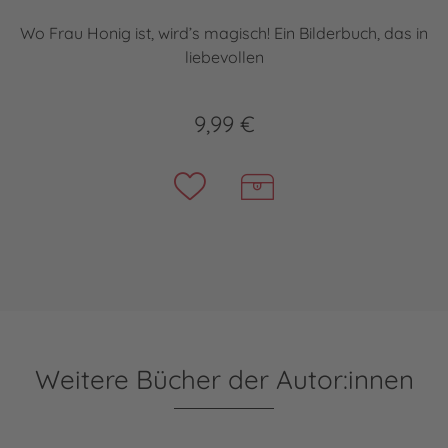
Wo Frau Honig ist, wird’s magisch! Ein Bilderbuch, das in
liebevollen
9,99 €
Weitere Bücher der Autor:innen