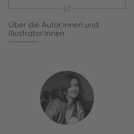
Über die Autor:innen und
Illustrator:innen