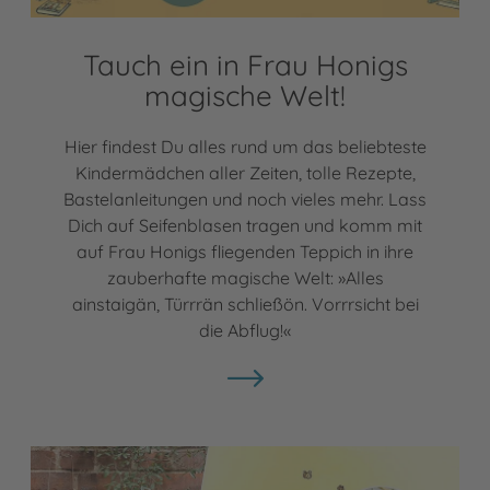
Tauch ein in Frau Honigs
magische Welt!
Hier findest Du alles rund um das beliebteste
Kindermädchen aller Zeiten, tolle Rezepte,
Bastelanleitungen und noch vieles mehr. Lass
Dich auf Seifenblasen tragen und komm mit
auf Frau Honigs fliegenden Teppich in ihre
zauberhafte magische Welt: »Alles
ainstaigän, Türrrän schließön. Vorrrsicht bei
die Abflug!«