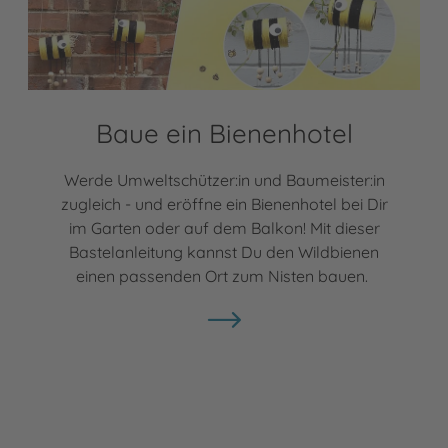
Baue ein Bienenhotel
Werde Umweltschützer:in und Baumeister:in
zugleich - und eröffne ein Bienenhotel bei Dir
im Garten oder auf dem Balkon! Mit dieser
Bastelanleitung kannst Du den Wildbienen
einen passenden Ort zum Nisten bauen.