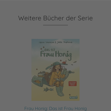
Weitere Bücher der Serie
Frau Honig: Das ist Frau Honig