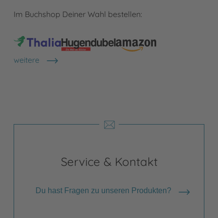
Im Buchshop Deiner Wahl bestellen:
weitere
Shops anzeigen
Service & Kontakt
Du hast Fragen zu unseren Produkten?