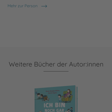
Mehr zur Person
Gareth Ryans
Weitere Bücher der Autor:innen