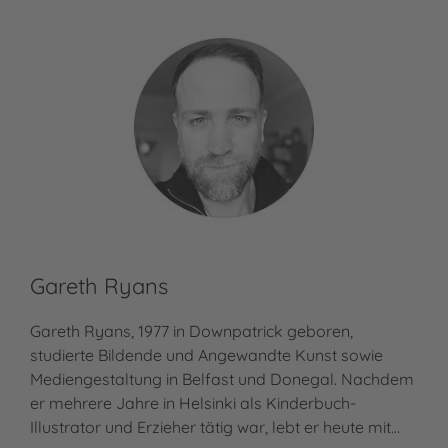
Gareth Ryans
Gareth Ryans, 1977 in Downpatrick geboren,
studierte Bildende und Angewandte Kunst sowie
Mediengestaltung in Belfast und Donegal. Nachdem
er mehrere Jahre in Helsinki als Kinderbuch-
Illustrator und Erzieher tätig war, lebt er heute mit…