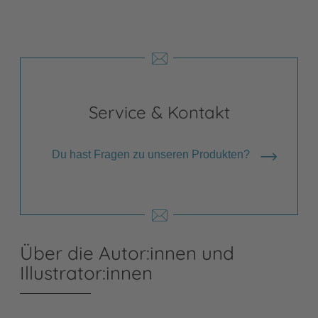
Service & Kontakt
Du hast Fragen zu unseren Produkten?
Über die Autor:innen und
Illustrator:innen