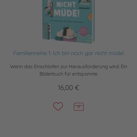
Familienreihe 1: Ich bin noch gar nicht müde!
Wenn das Einschlafen zur Herausforderung wird: Ein
Bilderbuch für entspannte
16,00 €