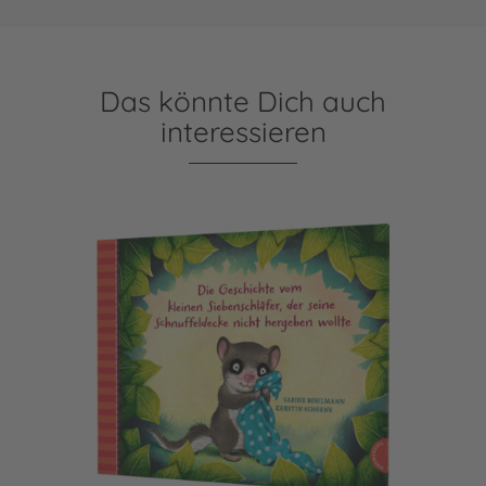
Das könnte Dich auch
interessieren
Der kleine Siebenschläfer 3: Die Geschichte vom kleinen Si