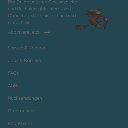
Bist Du an unseren Gewinnspielen
und Buchhighlights interessiert?
Dann trage Dich hier schnell und
einfach ein!
Abonniere jetzt
Service & Kontakt
Jobs & Karriere
FAQs
AGBs
Rücksendungen
Datenschutz
Impressum