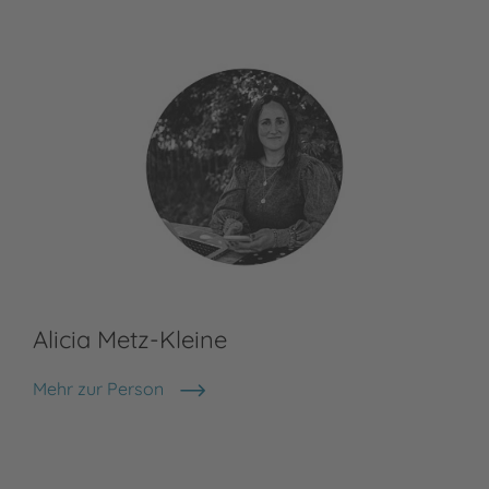
Alicia Metz-Kleine
Mehr zur Person
Alicia Metz-Kleine