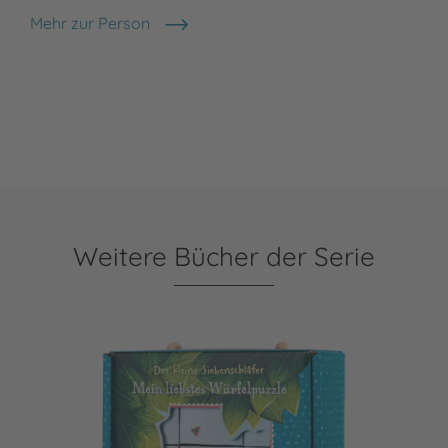
Mehr zur Person
Kerstin Schoene
Weitere Bücher der Serie