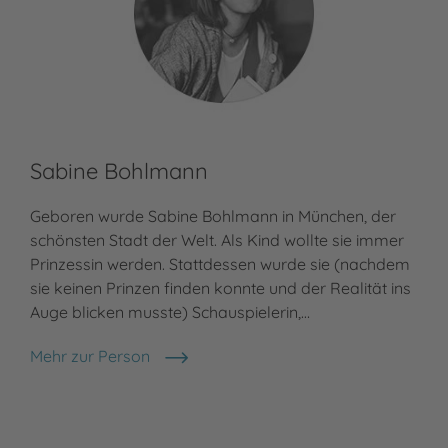
Sabine Bohlmann
Geboren wurde Sabine Bohlmann in München, der
schönsten Stadt der Welt. Als Kind wollte sie immer
Prinzessin werden. Stattdessen wurde sie (nachdem
sie keinen Prinzen finden konnte und der Realität ins
Auge blicken musste) Schauspielerin,…
Mehr zur Person
Sabine Bohlmann