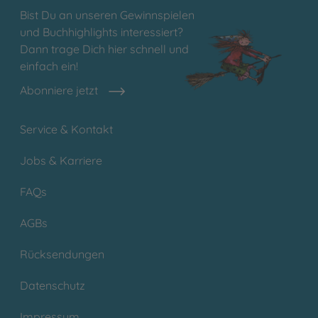
Bist Du an unseren Gewinnspielen
und Buchhighlights interessiert?
Dann trage Dich hier schnell und
einfach ein!
Abonniere jetzt
Service & Kontakt
Jobs & Karriere
FAQs
AGBs
Rücksendungen
Datenschutz
Impressum