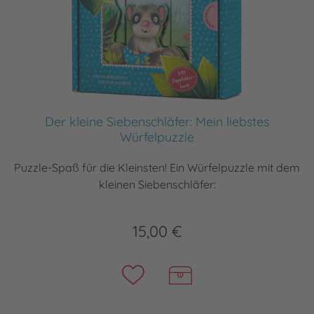
Der kleine Siebenschläfer: Mein liebstes
Würfelpuzzle
Puzzle-Spaß für die Kleinsten! Ein Würfelpuzzle mit dem
kleinen Siebenschläfer:
15,00 €