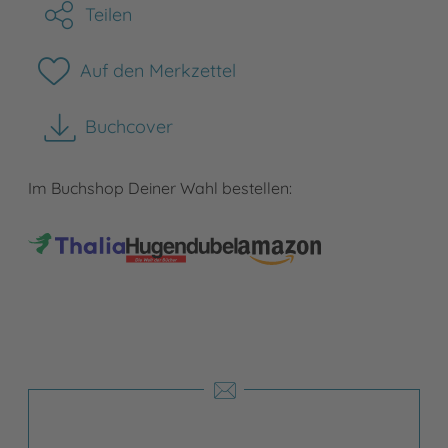
Teilen
Auf den Merkzettel
Buchcover
herunterladen
Im Buchshop Deiner Wahl bestellen: