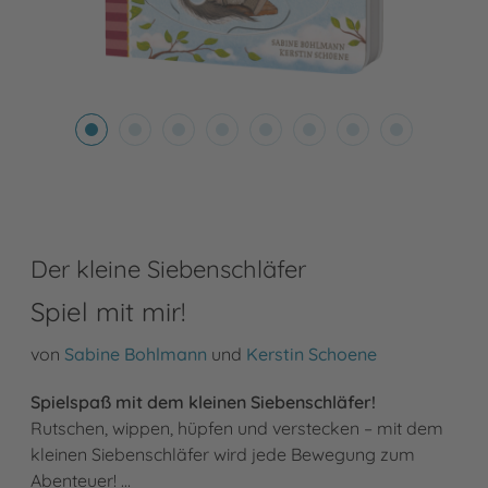
Der kleine Siebenschläfer
Spiel mit mir!
von
Sabine Bohlmann
und
Kerstin Schoene
Spielspaß mit dem kleinen Siebenschläfer!
Rutschen, wippen, hüpfen und verstecken – mit dem
kleinen Siebenschläfer wird jede Bewegung zum
Abenteuer! …