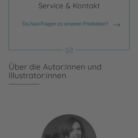
Service & Kontakt
Du hast Fragen zu unseren Produkten?
Über die Autor:innen und
Illustrator:innen