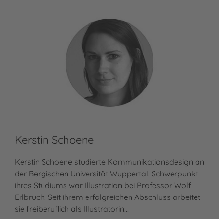
Kerstin Schoene
Kerstin Schoene studierte Kommunikationsdesign an
der Bergischen Universität Wuppertal. Schwerpunkt
ihres Studiums war Illustration bei Professor Wolf
Erlbruch. Seit ihrem erfolgreichen Abschluss arbeitet
sie freiberuflich als Illustratorin…