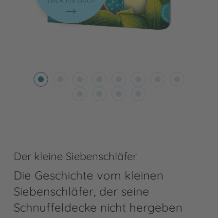
Der kleine Siebenschläfer
Die Geschichte vom kleinen
Siebenschläfer, der seine
Schnuffeldecke nicht hergeben