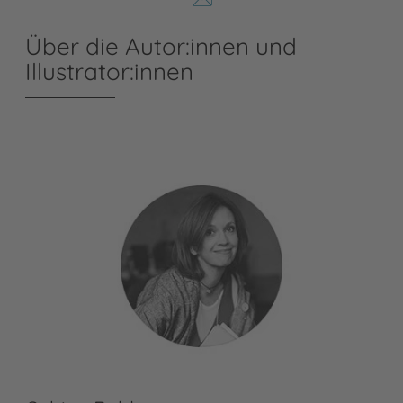
Über die Autor:innen und
Illustrator:innen