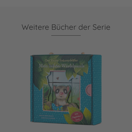
Weitere Bücher der Serie