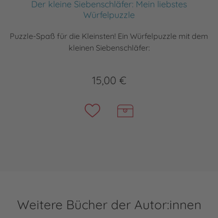
Der kleine Siebenschläfer: Mein liebstes
Würfelpuzzle
Puzzle-Spaß für die Kleinsten! Ein Würfelpuzzle mit dem
kleinen Siebenschläfer:
15,00 €
Weitere Bücher der Autor:innen