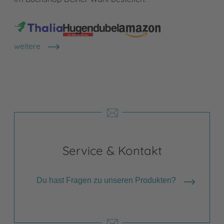
weitere
Shops anzeigen
Service & Kontakt
Du hast Fragen zu unseren Produkten?