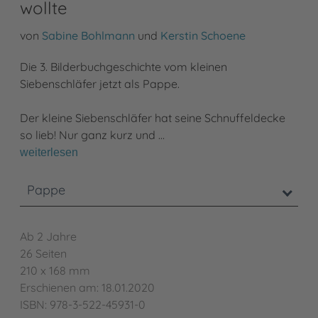
wollte
von
Sabine Bohlmann
und
Kerstin Schoene
Die 3. Bilderbuchgeschichte vom kleinen
Siebenschläfer jetzt als Pappe.
Der kleine Siebenschläfer hat seine Schnuffeldecke
so lieb! Nur ganz kurz und …
weiterlesen
Pappe
Ab 2 Jahre
26 Seiten
210 x 168 mm
Erschienen am: 18.01.2020
ISBN: 978-3-522-45931-0