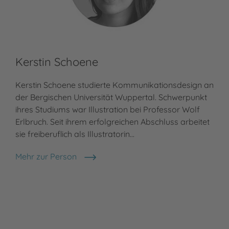
Kerstin Schoene
Kerstin Schoene studierte Kommunikationsdesign an
der Bergischen Universität Wuppertal. Schwerpunkt
ihres Studiums war Illustration bei Professor Wolf
Erlbruch. Seit ihrem erfolgreichen Abschluss arbeitet
sie freiberuflich als Illustratorin…
Mehr zur Person
Kerstin Schoene