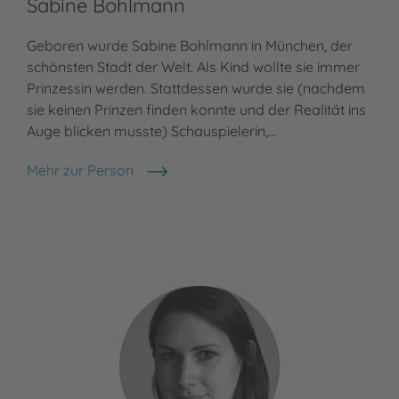
Sabine Bohlmann
Geboren wurde Sabine Bohlmann in München, der
schönsten Stadt der Welt. Als Kind wollte sie immer
Prinzessin werden. Stattdessen wurde sie (nachdem
sie keinen Prinzen finden konnte und der Realität ins
Auge blicken musste) Schauspielerin,…
Mehr zur Person
Sabine Bohlmann