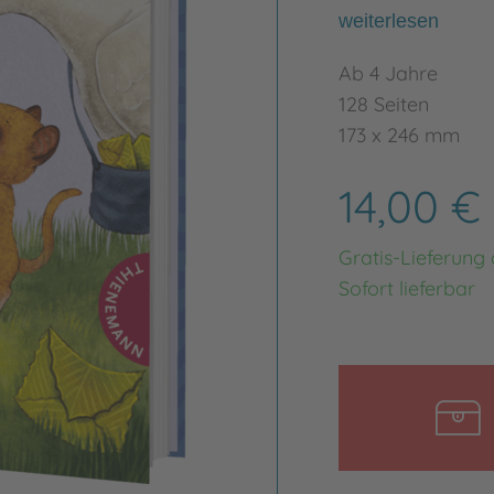
weiterlesen
Ab 4 Jahre
128 Seiten
173 x 246 mm
14,00 €
Gratis-Lieferung
Sofort lieferbar