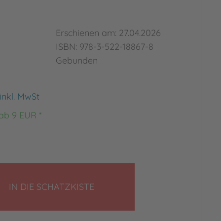
Erschienen am: 27.04.2026
ISBN: 978-3-522-18867-8
Gebunden
inkl. MwSt
 ab 9 EUR *
LEGEN
IN DIE SCHATZKISTE