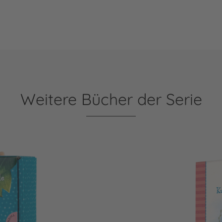
Weitere Bücher der Serie