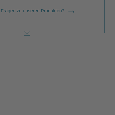
 Fragen zu unseren Produkten?