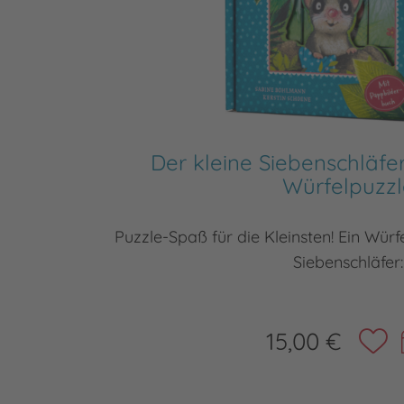
Der kleine Siebenschläfer
Würfelpuzzl
Puzzle-Spaß für die Kleinsten! Ein Würf
Siebenschläfer:
15,00 €