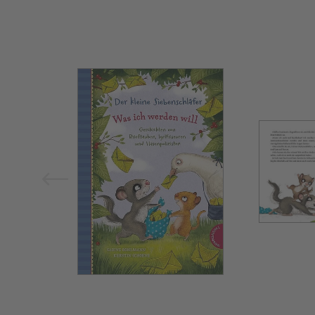
Bild vergrößern