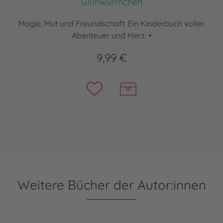
Glühwürmchen
Magie, Mut und Freundschaft: Ein Kinderbuch voller
Abenteuer und Herz •
9,99 €
Weitere Bücher der Autor:innen