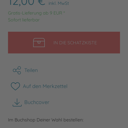
12,00 €
inkl. MwSt
Gratis-Lieferung ab 9 EUR *
Sofort lieferbar
LEGEN
IN DIE SCHATZKISTE
Teilen
Auf den Merkzettel
Buchcover
herunterladen
Im Buchshop Deiner Wahl bestellen: