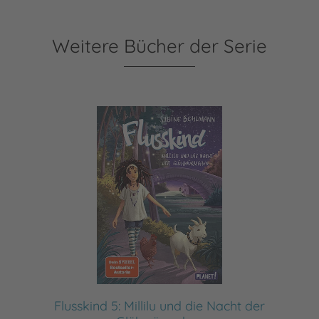
Weitere Bücher der Serie
Flusskind 5: Millilu und die Nacht der