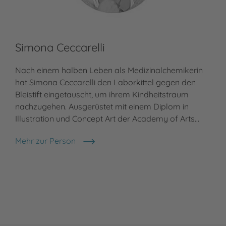
Simona Ceccarelli
Nach einem halben Leben als Medizinalchemikerin
hat Simona Ceccarelli den Laborkittel gegen den
Bleistift eingetauscht, um ihrem Kindheitstraum
nachzugehen. Ausgerüstet mit einem Diplom in
Illustration und Concept Art der Academy of Arts…
Mehr zur Person
Simona Ceccarelli