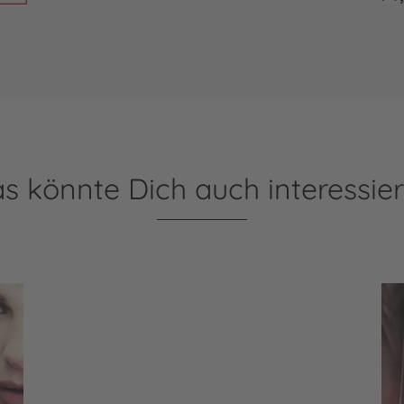
s könnte Dich auch interessie