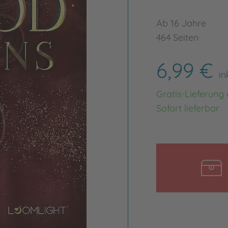
Ab 16 Jahre
464 Seiten
6,99 €
in
Gratis-Lieferung
Sofort lieferbar