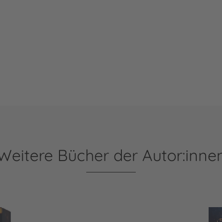
Weitere Bücher der Autor:inne