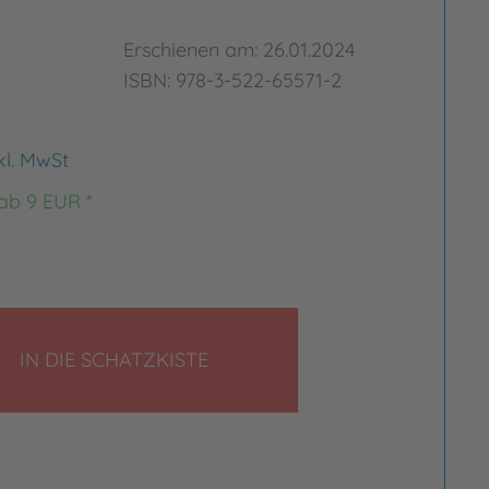
Erschienen am: 26.01.2024
ISBN: 978-3-522-65571-2
kl. MwSt
 ab 9 EUR *
LEGEN
IN DIE SCHATZKISTE