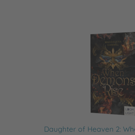
Daughter of Heaven 2: W