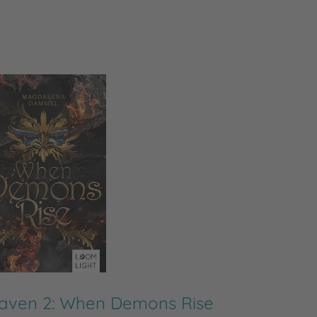
aven 2: When Demons Rise