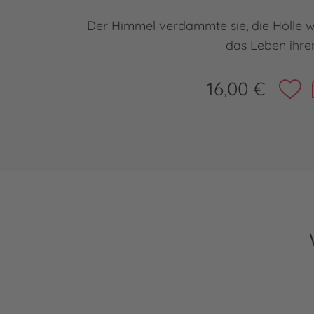
Der Himmel verdammte sie, die Hölle wi
das Leben ihre
16,00 €