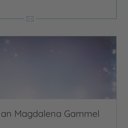
n an Magdalena Gammel