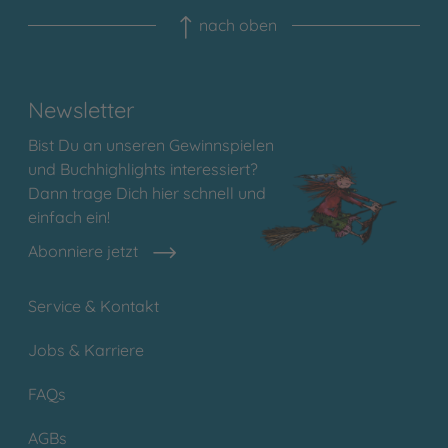
nach oben
Newsletter
Bist Du an unseren Gewinnspielen
und Buchhighlights interessiert?
Dann trage Dich hier schnell und
einfach ein!
Abonniere jetzt
Service & Kontakt
Jobs & Karriere
FAQs
AGBs