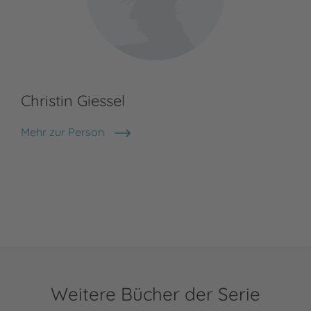
Christin Giessel
Mehr zur Person
Christin Giessel
Weitere Bücher der Serie