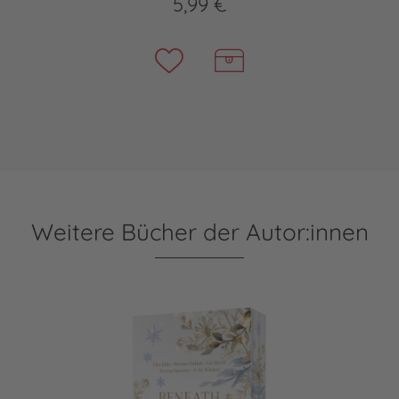
5,99 €
Weitere Bücher der Autor:innen