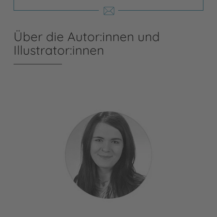
Über die Autor:innen und
Illustrator:innen