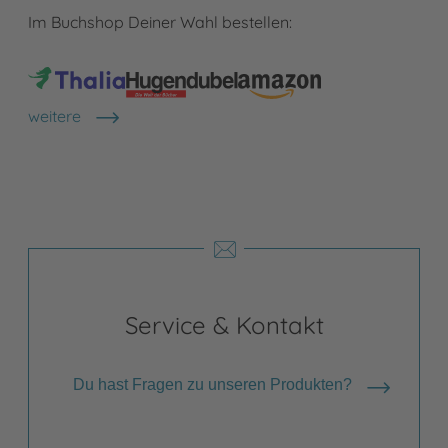
Im Buchshop Deiner Wahl bestellen:
weitere
Shops anzeigen
Service & Kontakt
Du hast Fragen zu unseren Produkten?