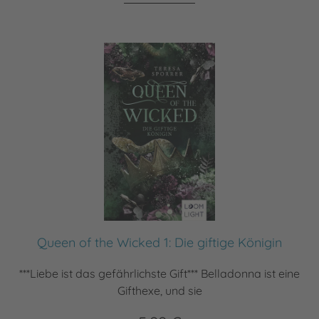
Queen of the Wicked 1: Die giftige Königin
***Liebe ist das gefährlichste Gift*** Belladonna ist eine
Gifthexe, und sie