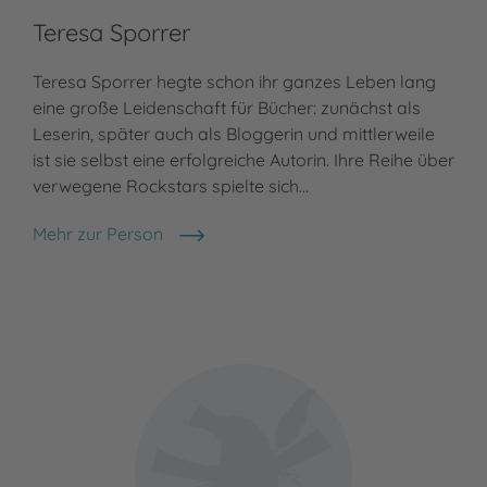
Teresa Sporrer
Teresa Sporrer hegte schon ihr ganzes Leben lang
eine große Leidenschaft für Bücher: zunächst als
Leserin, später auch als Bloggerin und mittlerweile
ist sie selbst eine erfolgreiche Autorin. Ihre Reihe über
verwegene Rockstars spielte sich…
Mehr zur Person
Teresa Sporrer