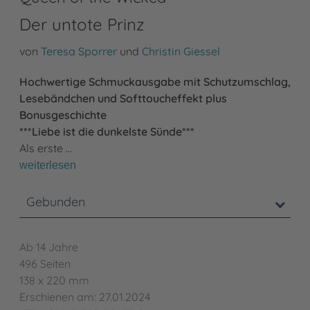
Der untote Prinz
von
Teresa Sporrer
und
Christin Giessel
Hochwertige Schmuckausgabe mit Schutzumschlag,
Lesebändchen und Softtoucheffekt plus
Bonusgeschichte
***Liebe ist die dunkelste Sünde***
Als erste …
weiterlesen
Gebunden
Ab 14 Jahre
496 Seiten
138 x 220 mm
Erschienen am: 27.01.2024