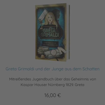
Greta Grimaldi und der Junge aus dem Schatten
Mitreißendes Jugendbuch über das Geheimnis von
Kaspar Hauser Nürnberg 1829. Greta
16,00 €