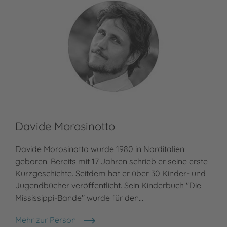
Davide Morosinotto
Davide Morosinotto wurde 1980 in Norditalien
geboren. Bereits mit 17 Jahren schrieb er seine erste
Kurzgeschichte. Seitdem hat er über 30 Kinder- und
Jugendbücher veröffentlicht. Sein Kinderbuch "Die
Mississippi-Bande" wurde für den…
Mehr zur Person
Davide Morosinotto