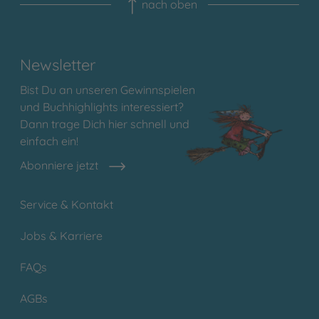
nach oben
Newsletter
Bist Du an unseren Gewinnspielen
und Buchhighlights interessiert?
Dann trage Dich hier schnell und
einfach ein!
Abonniere jetzt
Service & Kontakt
Jobs & Karriere
FAQs
AGBs