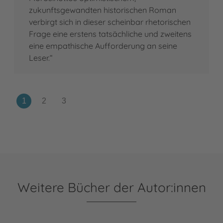
zukunftsgewandten historischen Roman
verbirgt sich in dieser scheinbar rhetorischen
Frage eine erstens tatsächliche und zweitens
eine empathische Aufforderung an seine
Leser.“
Weitere Bücher der Autor:innen