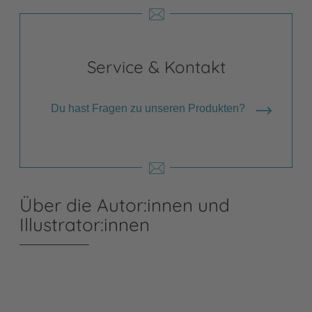
Service & Kontakt
Du hast Fragen zu unseren Produkten?
Über die Autor:innen und
Illustrator:innen