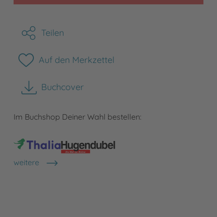
Teilen
Auf den Merkzettel
Buchcover
herunterladen
Im Buchshop Deiner Wahl bestellen:
weitere
Shops anzeigen