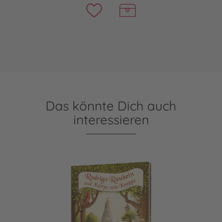
Das könnte Dich auch
interessieren