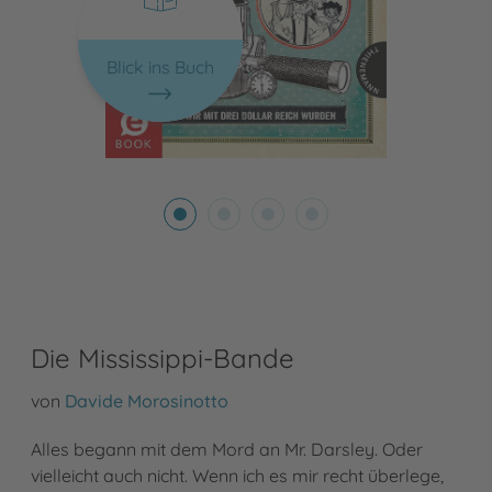
Blick ins Buch
Die Mississippi-Bande
von
Davide Morosinotto
Alles begann mit dem Mord an Mr. Darsley. Oder
vielleicht auch nicht. Wenn ich es mir recht überlege,