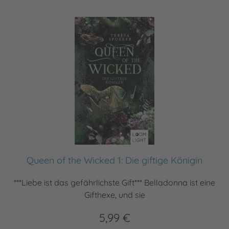
Queen of the Wicked 1: Die giftige Königin
***Liebe ist das gefährlichste Gift*** Belladonna ist eine
Gifthexe, und sie
5,99 €