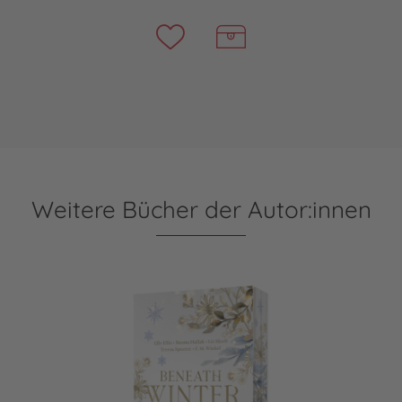
Weitere Bücher der Autor:innen