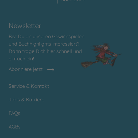
Newsletter
Bist Du an unseren Gewinnspielen
und Buchhighlights interessiert?
Dann trage Dich hier schnell und
einfach ein!
Abonniere jetzt
Service & Kontakt
Jobs & Karriere
FAQs
AGBs