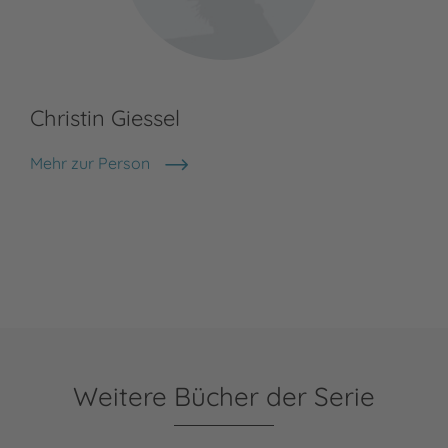
Christin Giessel
Mehr zur Person
Christin Giessel
Weitere Bücher der Serie