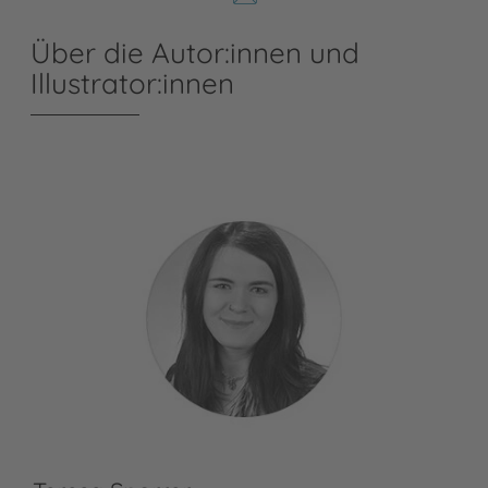
Über die Autor:innen und
Illustrator:innen