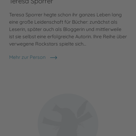
Teresa Sporrer
Teresa Sporrer hegte schon ihr ganzes Leben lang
eine große Leidenschaft für Bücher: zunächst als
Leserin, später auch als Bloggerin und mittlerweile
ist sie selbst eine erfolgreiche Autorin. Ihre Reihe über
verwegene Rockstars spielte sich…
Mehr zur Person
Teresa Sporrer