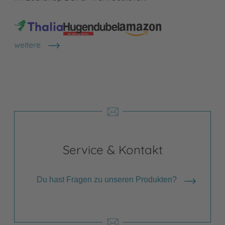
weitere
Shops anzeigen
Service & Kontakt
Du hast Fragen zu unseren Produkten?