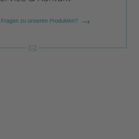
 Fragen zu unseren Produkten?