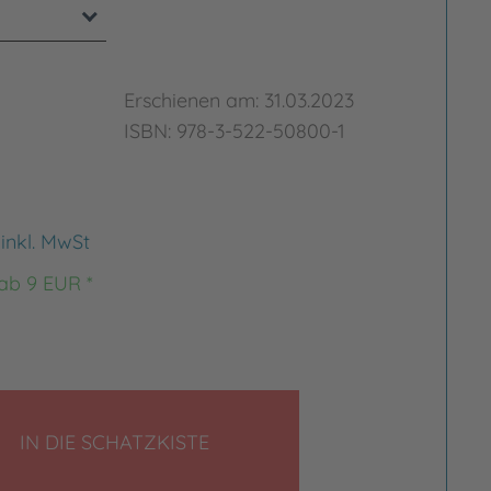
Erschienen am: 31.03.2023
ISBN: 978-3-522-50800-1
€
inkl. MwSt
 ab 9 EUR *
LEGEN
IN DIE SCHATZKISTE