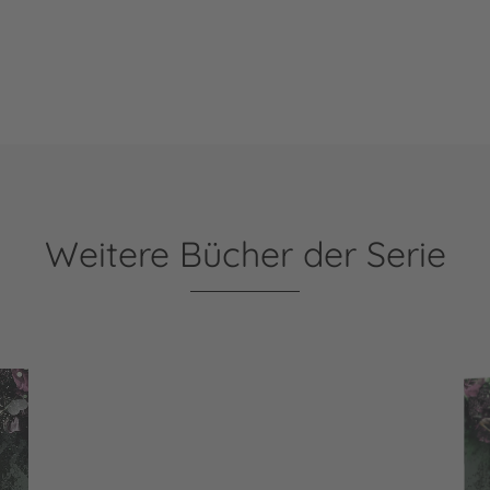
Weitere Bücher der Serie