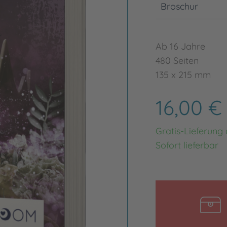
Broschur
Ab 16 Jahre
480 Seiten
135 x 215 mm
16,00 
Gratis-Lieferung
Sofort lieferbar