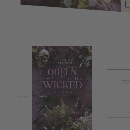
Bild vergrößern