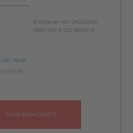
Erschienen am: 24.03.2026
ISBN: 978-3-522-90027-0
€
inkl. MwSt
 ab 9 EUR *
LEGEN
IN DIE SCHATZKISTE