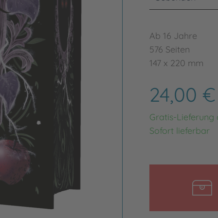
Ab 16 Jahre
576 Seiten
147 x 220 mm
24,00 
Gratis-Lieferung
Sofort lieferbar