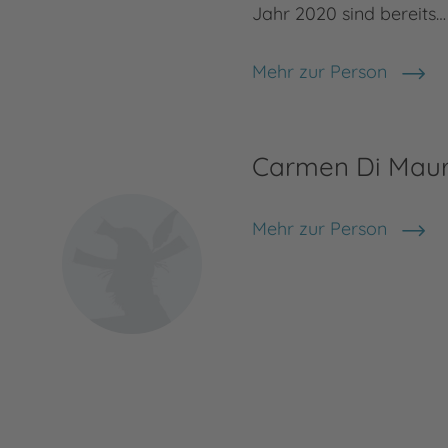
Jahr 2020 sind bereits…
Mehr zur Person
Michelle Thate
Carmen Di Mau
Mehr zur Person
Carmen Di Mauro