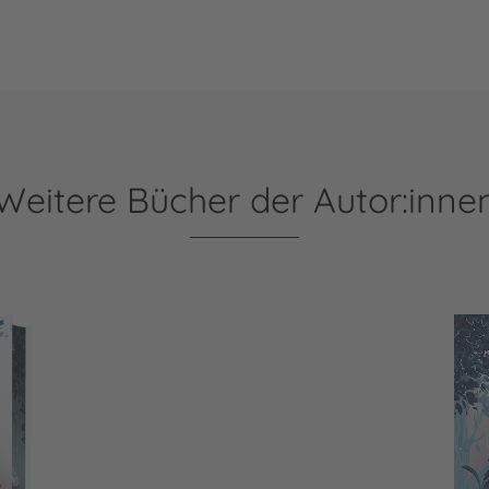
Weitere Bücher der Autor:inne