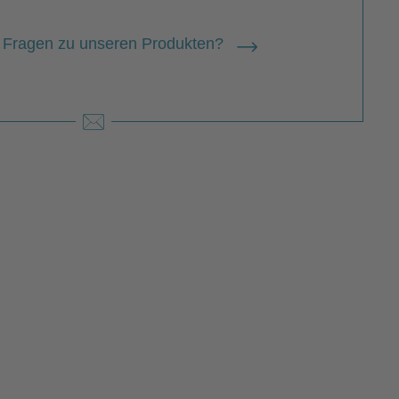
 Fragen zu unseren Produkten?