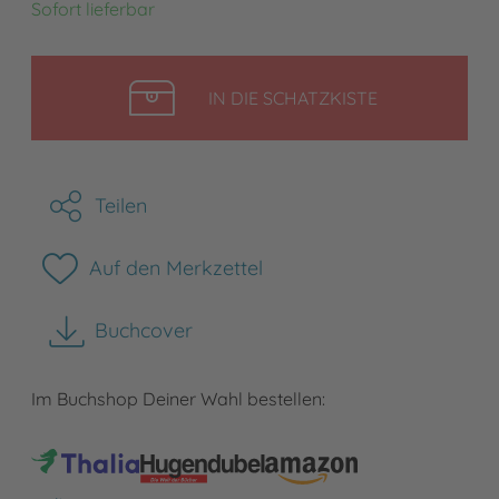
Sofort lieferbar
LEGEN
IN DIE SCHATZKISTE
Teilen
Auf den Merkzettel
Buchcover
herunterladen
Im Buchshop Deiner Wahl bestellen: