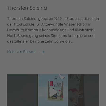
Thorsten Saleina
Thorsten Saleina, geboren 1970 in Stade, studierte an
der Hochschule für Angewandte Wissenschaft in
Hamburg Kommunikationsdesign und Illustration.
Nach Beendigung seines Studiums konzipierte und
gestaltete er beinahe zehn Jahre als…
Mehr zur Person
Thorsten Saleina
Video abspielen