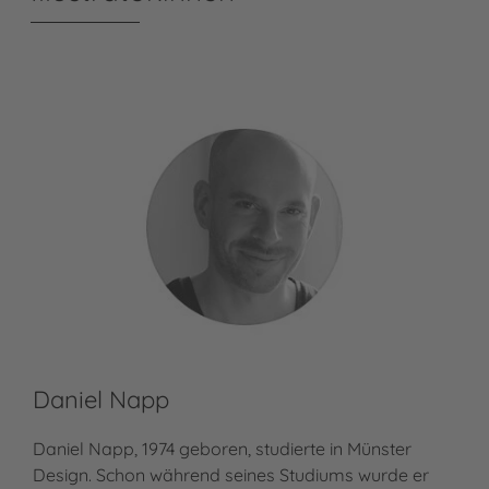
Daniel Napp
Daniel Napp, 1974 geboren, studierte in Münster
Design. Schon während seines Studiums wurde er