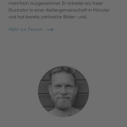
mehrfach ausgezeichnet. Er arbeitet als freier
Illustrator in einer Ateliergemeinschaft in Münster
und hat bereits zahlreiche Bilder- und…
Mehr zur Person
Daniel Napp