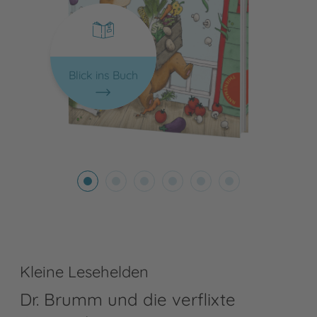
Blick ins Buch
Kleine Lesehelden
Dr. Brumm und die verflixte