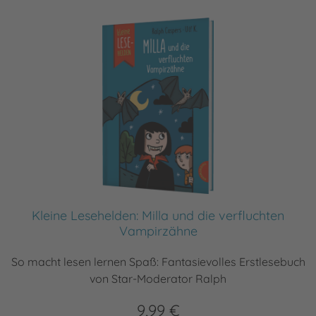
Kleine Lesehelden: Milla und die verfluchten
Vampirzähne
So macht lesen lernen Spaß: Fantasievolles Erstlesebuch
von Star-Moderator Ralph
9,99 €