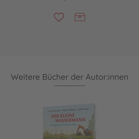
Weitere Bücher der Autor:innen