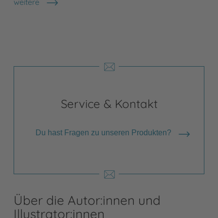
weitere
Shops anzeigen
Service & Kontakt
Du hast Fragen zu unseren Produkten?
Über die Autor:innen und
Illustrator:innen