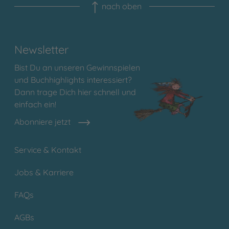
nach oben
Newsletter
Bist Du an unseren Gewinnspielen
und Buchhighlights interessiert?
Dann trage Dich hier schnell und
einfach ein!
Abonniere jetzt
Service & Kontakt
Jobs & Karriere
FAQs
AGBs