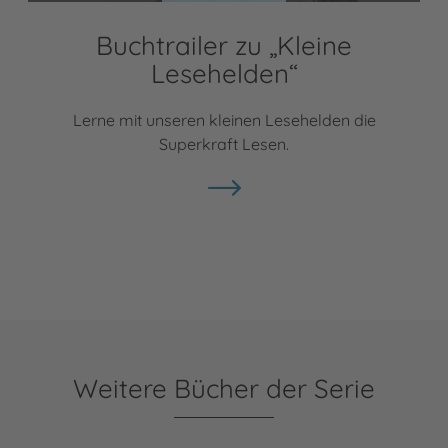
Buchtrailer zu „Kleine
Lesehelden“
Lerne mit unseren kleinen Lesehelden die
Superkraft Lesen.
Weitere Bücher der Serie