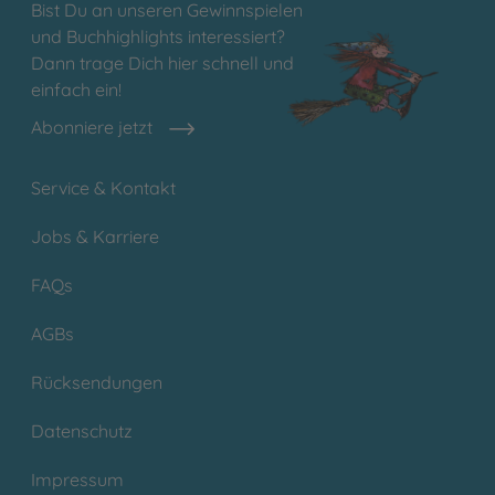
Bist Du an unseren Gewinnspielen
und Buchhighlights interessiert?
Dann trage Dich hier schnell und
einfach ein!
Abonniere jetzt
Service & Kontakt
Jobs & Karriere
FAQs
AGBs
Rücksendungen
Datenschutz
Impressum