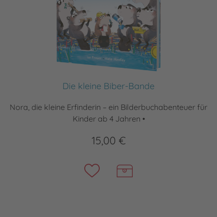
Die kleine Biber-Bande
Nora, die kleine Erfinderin – ein Bilderbuchabenteuer für
Kinder ab 4 Jahren •
15,00 €