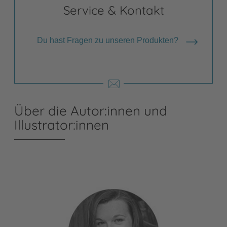
Service & Kontakt
Du hast Fragen zu unseren Produkten?
Über die Autor:innen und
Illustrator:innen