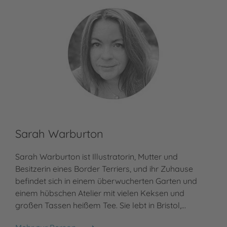
Sarah Warburton
Sarah Warburton ist Illustratorin, Mutter und
Besitzerin eines Border Terriers, und ihr Zuhause
befindet sich in einem überwucherten Garten und
einem hübschen Atelier mit vielen Keksen und
großen Tassen heißem Tee. Sie lebt in Bristol,…