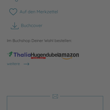
Auf den Merkzettel
Buchcover
herunterladen
Im Buchshop Deiner Wahl bestellen:
weitere
Shops anzeigen