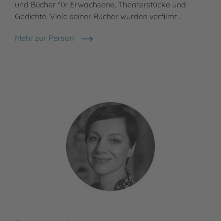
und Bücher für Erwachsene, Theaterstücke und
Gedichte. Viele seiner Bücher wurden verfilmt…
Mehr zur Person
Michael Ende