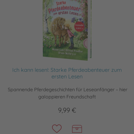
Ich kann lesen!: Starke Pferdeabenteuer zum
ersten Lesen
Spannende Pferdegeschichten für Leseanfänger – hier
galoppieren Freundschaft
9,99 €