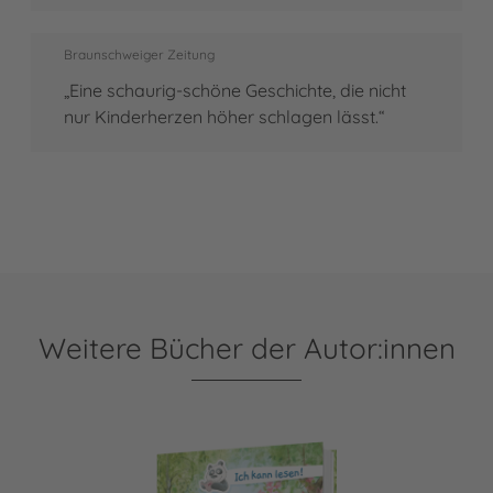
Braunschweiger Zeitung
„Eine schaurig-schöne Geschichte, die nicht
nur Kinderherzen höher schlagen lässt.“
Weitere Bücher der Autor:innen