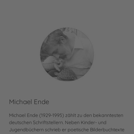
Michael Ende
Michael Ende (1929-1995) zählt zu den bekanntesten
deutschen Schriftstellern. Neben Kinder- und
Jugendbüchern schrieb er poetische Bilderbuchtexte