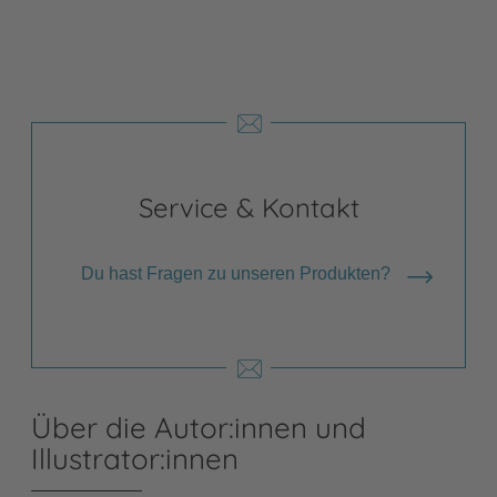
Service & Kontakt
Du hast Fragen zu unseren Produkten?
Über die Autor:innen und
Illustrator:innen