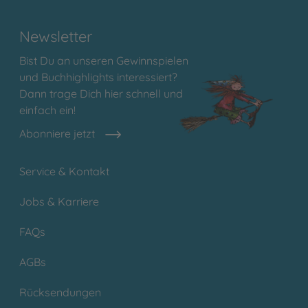
Newsletter
Bist Du an unseren Gewinnspielen
und Buchhighlights interessiert?
Dann trage Dich hier schnell und
einfach ein!
Abonniere jetzt
Service & Kontakt
Jobs & Karriere
FAQs
AGBs
Rücksendungen