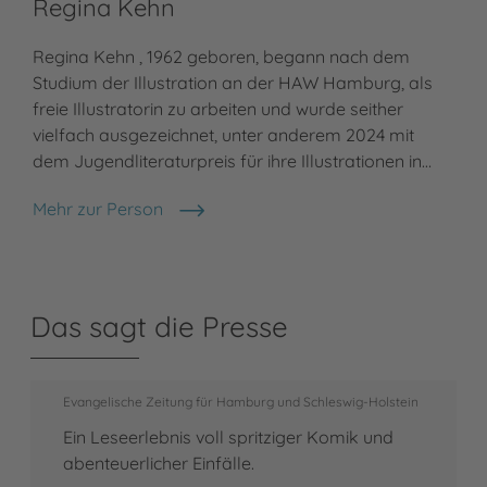
Regina Kehn
Regina Kehn , 1962 geboren, begann nach dem
Studium der Illustration an der HAW Hamburg, als
freie Illustratorin zu arbeiten und wurde seither
vielfach ausgezeichnet, unter anderem 2024 mit
dem Jugendliteraturpreis für ihre Illustrationen in…
Mehr zur Person
Regina Kehn
Das sagt die Presse
Evangelische Zeitung für Hamburg und Schleswig-Holstein
Ein Leseerlebnis voll spritziger Komik und
abenteuerlicher Einfälle.