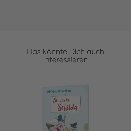
Das könnte Dich auch
interessieren
Bei uns in Schilda