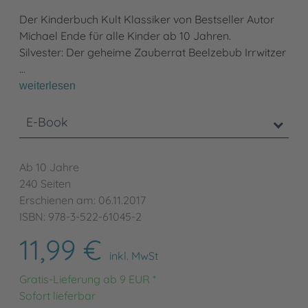
Der Kinderbuch Kult Klassiker von Bestseller Autor
Michael Ende für alle Kinder ab 10 Jahren.
Silvester: Der geheime Zauberrat Beelzebub Irrwitzer
…
weiterlesen
E-Book
Ab 10 Jahre
240 Seiten
Erschienen am: 06.11.2017
ISBN: 978-3-522-61045-2
11,99 €
inkl. MwSt
Gratis-Lieferung ab 9 EUR *
Sofort lieferbar