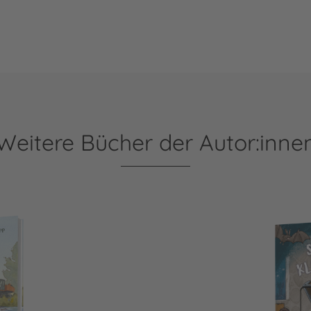
Weitere Bücher der Autor:inne