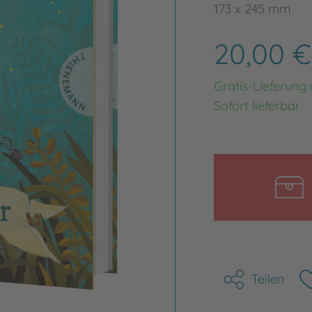
173 x 245 mm
20,00 
Gratis-Lieferung
Sofort lieferbar
Teilen