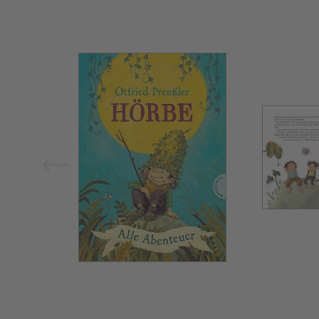
Bild vergrößern