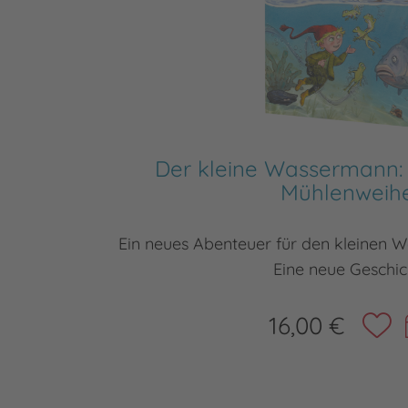
Der kleine Wassermann:
Mühlenweih
Ein neues Abenteuer für den kleinen 
Eine neue Geschic
16,00 €