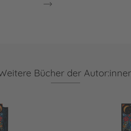
Weitere Bücher der Autor:inne