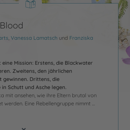
 Blood
rts
,
Vanessa Lamatsch
und
Franziska
t eine Mission: Erstens, die Blackwater
eren. Zweitens, den jährlichen
 gewinnen. Drittens, die
in Schutt und Asche legen.
a mit ansehen, wie ihre Eltern brutal von
t werden. Eine Rebellengruppe nimmt …