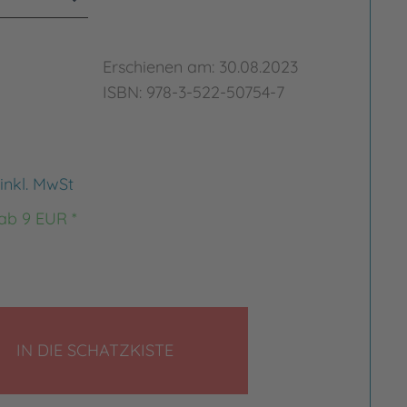
Erschienen am: 30.08.2023
ISBN: 978-3-522-50754-7
inkl. MwSt
 ab 9 EUR *
LEGEN
IN DIE SCHATZKISTE