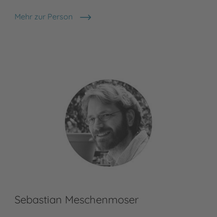
Mehr zur Person
Michael Ende
Sebastian Meschenmoser