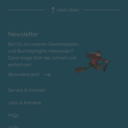
nach oben
Newsletter
Bist Du an unseren Gewinnspielen
und Buchhighlights interessiert?
Dann trage Dich hier schnell und
einfach ein!
Abonniere jetzt
Service & Kontakt
Jobs & Karriere
FAQs
AGBs