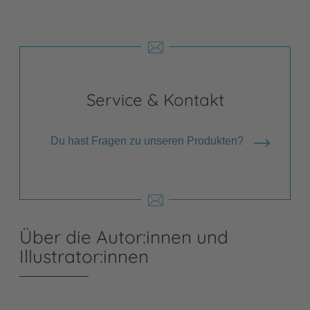
Service & Kontakt
Du hast Fragen zu unseren Produkten?
Über die Autor:innen und
Illustrator:innen