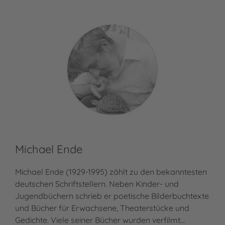
Michael Ende
Michael Ende (1929-1995) zählt zu den bekanntesten
deutschen Schriftstellern. Neben Kinder- und
Jugendbüchern schrieb er poetische Bilderbuchtexte
und Bücher für Erwachsene, Theaterstücke und
Gedichte. Viele seiner Bücher wurden verfilmt…