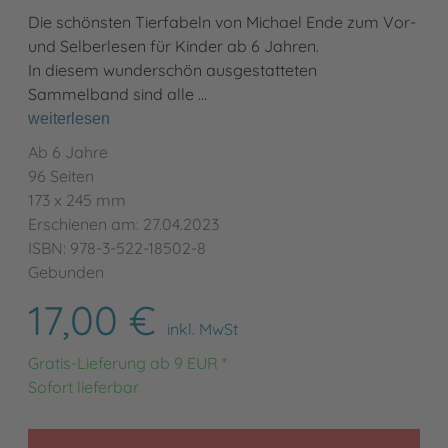
Die schönsten Tierfabeln von Michael Ende zum Vor-
und Selberlesen für Kinder ab 6 Jahren.
In diesem wunderschön ausgestatteten
Sammelband sind alle …
weiterlesen
Ab 6 Jahre
96 Seiten
173 x 245 mm
Erschienen am: 27.04.2023
ISBN: 978-3-522-18502-8
Gebunden
17,00 €
inkl. MwSt
Gratis-Lieferung ab 9 EUR *
Sofort lieferbar