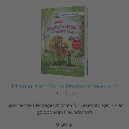
Ich kann lesen!: Starke Pferdeabenteuer zum
ersten Lesen
Spannende Pferdegeschichten für Leseanfänger – hier
galoppieren Freundschaft
9,99 €