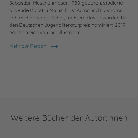
Sebastian Meschenmoser, 1980 geboren, studierte
bildende Kunst in Mainz. Er ist Autor und Illustrator
zahlreicher Bilderbücher, mehrere davon wurden für
den Deutschen Jugendliteraturpreis nominiert. 2019
erschien eine von ihm illustrierte…
Mehr zur Person
Sebastian Meschenmoser
Weitere Bücher der Autor:innen