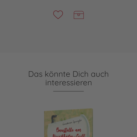
Das könnte Dich auch
interessieren