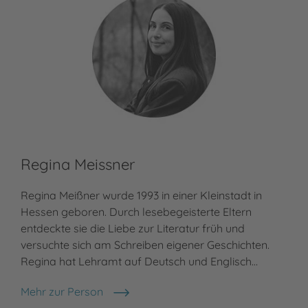
Regina Meissner
Regina Meißner wurde 1993 in einer Kleinstadt in
Hessen geboren. Durch lesebegeisterte Eltern
entdeckte sie die Liebe zur Literatur früh und
versuchte sich am Schreiben eigener Geschichten.
Regina hat Lehramt auf Deutsch und Englisch…
Mehr zur Person
Regina Meissner