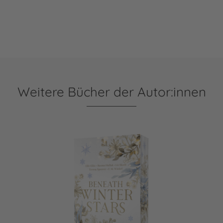
Weitere Bücher der Autor:innen