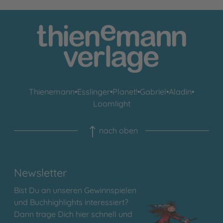
Thienemann
•
Esslinger
•
Planet!
•
Gabriel
•
Aladin
•
Loomlight
nach oben
Newsletter
Bist Du an unseren Gewinnspielen
und Buchhighlights interessiert?
Dann trage Dich hier schnell und