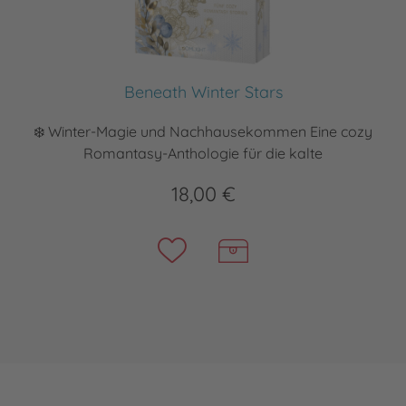
Beneath Winter Stars
❄️ Winter-Magie und Nachhausekommen Eine cozy
Romantasy-Anthologie für die kalte
18,00 €