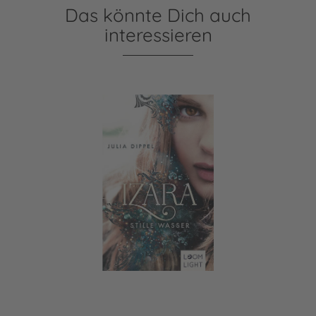
Das könnte Dich auch
interessieren
Izara 2: Stille Wasser