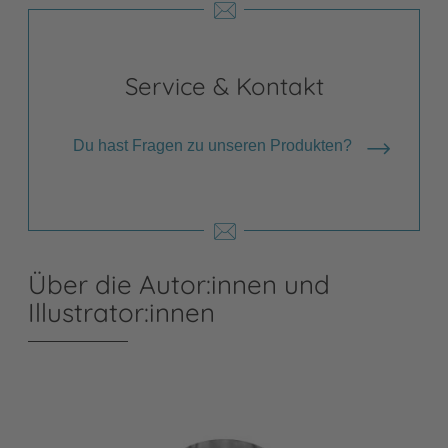
Service & Kontakt
Du hast Fragen zu unseren Produkten?
Über die Autor:innen und
Illustrator:innen