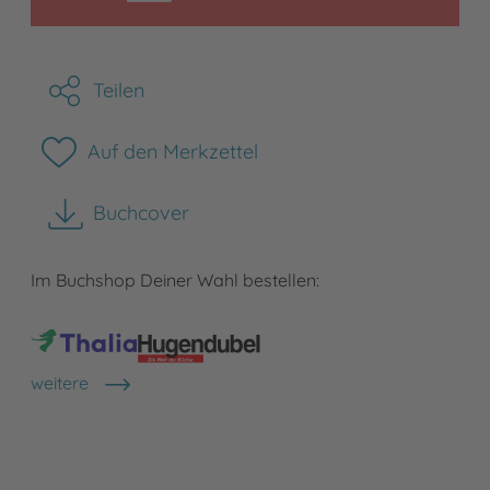
Teilen
Auf den Merkzettel
Buchcover
herunterladen
Im Buchshop Deiner Wahl bestellen:
weitere
Shops anzeigen