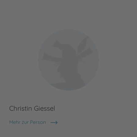
Christin Giessel
Mehr zur Person
Christin Giessel