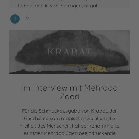
Leben lang in sich zu tragen, ist gut
gewappnet für vieles, was kommt."
Im Interview mit Mehrdad
Zaeri
Für die Schmuckausgabe von Krabat, der
Geschichte vom magischen Spiel um die
Freiheit des Menschen, hat der renommierte
Künstler Mehrdad Zaeri beeindruckende