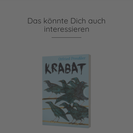
Das könnte Dich auch
interessieren
Krabat: Roman