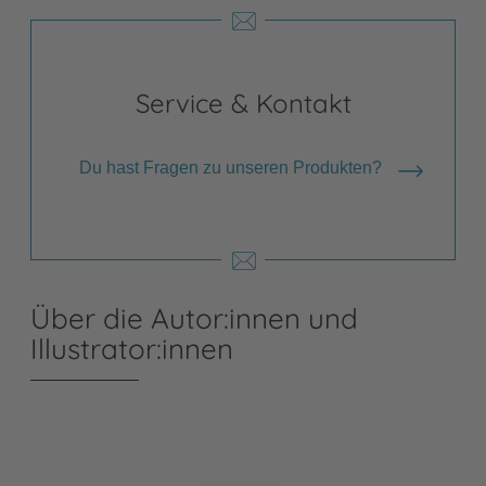
Service & Kontakt
Du hast Fragen zu unseren Produkten?
Über die Autor:innen und
Illustrator:innen