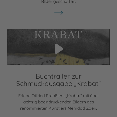
Bilder geschaffen.
Video abspielen
Buchtrailer zur
Schmuckausgabe „Krabat“
Erlebe Otfried Preußlers „Krabat“ mit über
achtzig beeindruckenden Bildern des
renommierten Künstlers Mehrdad Zaeri.