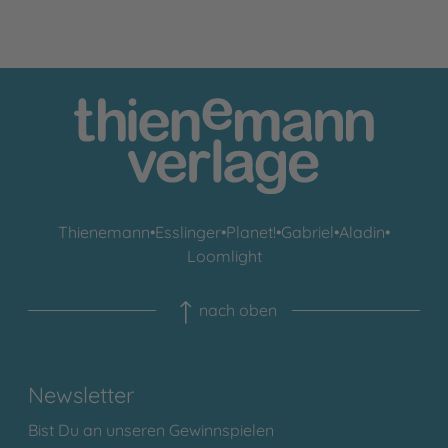
Thienemann
•
Esslinger
•
Planet!
•
Gabriel
•
Aladin
•
Loomlight
nach oben
Newsletter
Bist Du an unseren Gewinnspielen