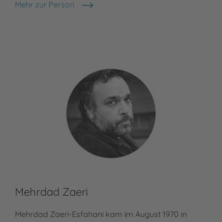
Mehr zur Person
Otfried Preußler
Mehrdad Zaeri
Mehrdad Zaeri-Esfahani kam im August 1970 in