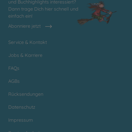
und Buchhighlights interessiert?
Dann trage Dich hier schnell und
einfach ein!
Abonniere jetzt
Service & Kontakt
Jobs & Karriere
FAQs
AGBs
Rücksendungen
Datenschutz
Impressum