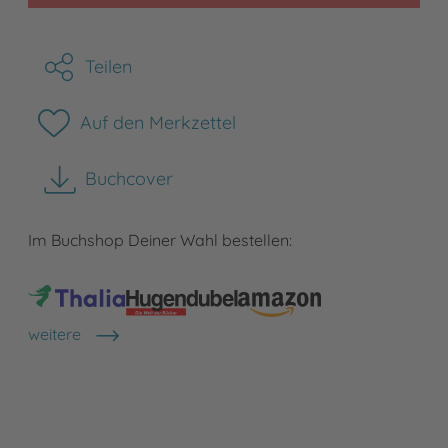
Teilen
Auf den Merkzettel
Buchcover
herunterladen
Im Buchshop Deiner Wahl bestellen:
weitere
Shops anzeigen