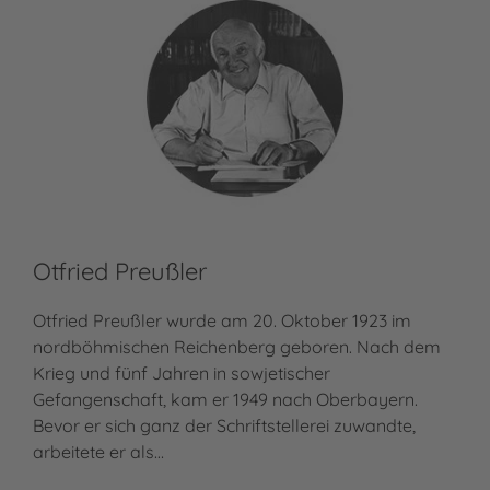
Otfried Preußler
Otfried Preußler wurde am 20. Oktober 1923 im
nordböhmischen Reichenberg geboren. Nach dem
Krieg und fünf Jahren in sowjetischer
Gefangenschaft, kam er 1949 nach Oberbayern.
Bevor er sich ganz der Schriftstellerei zuwandte,
arbeitete er als…