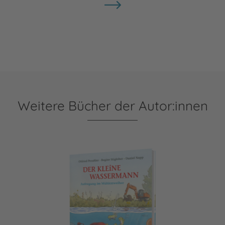
Weitere Bücher der Autor:innen