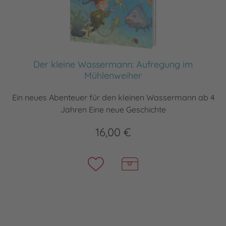
Der kleine Wassermann: Aufregung im
Mühlenweiher
Ein neues Abenteuer für den kleinen Wassermann ab 4
Jahren Eine neue Geschichte
16,00 €