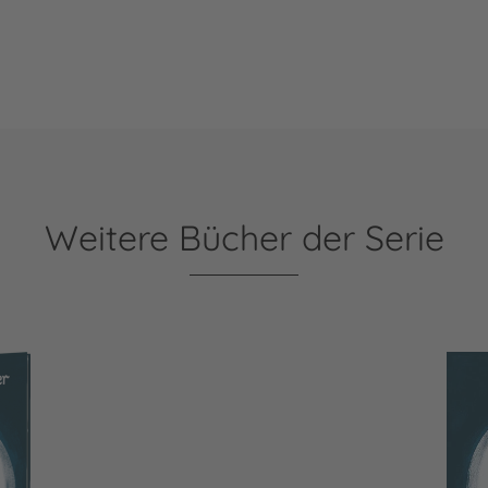
Weitere Bücher der Serie