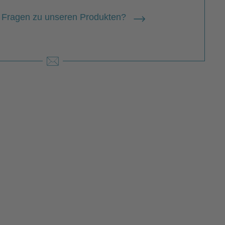
 Fragen zu unseren Produkten?