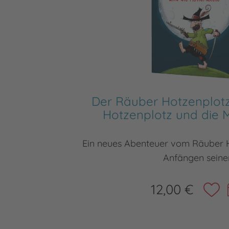
Der Räuber Hotzenplotz
Hotzenplotz und die 
Ein neues Abenteuer vom Räuber 
Anfängen seine
12,00 €