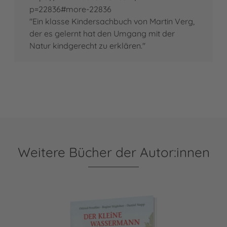
p=22836#more-22836
"Ein klasse Kindersachbuch von Martin Verg,
der es gelernt hat den Umgang mit der
Natur kindgerecht zu erklären."
Weitere Bücher der Autor:innen