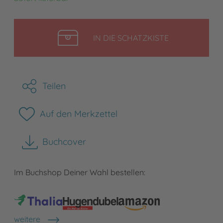
LEGEN
IN DIE SCHATZKISTE
Teilen
Auf den Merkzettel
Buchcover
herunterladen
Im Buchshop Deiner Wahl bestellen:
weitere