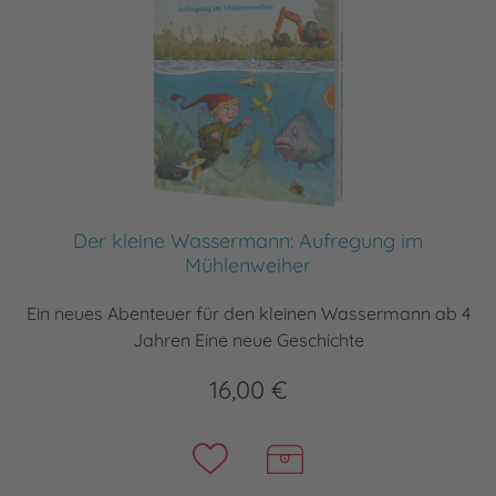
Der kleine Wassermann: Aufregung im
Mühlenweiher
Ein neues Abenteuer für den kleinen Wassermann ab 4
Jahren Eine neue Geschichte
16,00 €