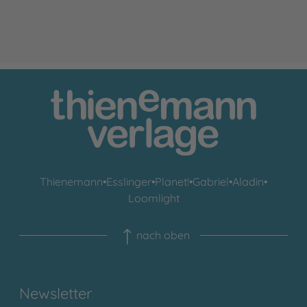
Thienemann
•
Esslinger
•
Planet!
•
Gabriel
•
Aladin
•
Loomlight
nach oben
Newsletter