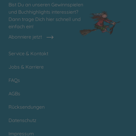
Bist Du an unseren Gewinnspielen
und Buchhighlights interessiert?
Dann trage Dich hier schnell und
einfach ein!
Abonniere jetzt
Service & Kontakt
Jobs & Karriere
FAQs
AGBs
Rücksendungen
Datenschutz
Impressum