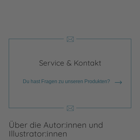
Shops anzeigen
Service & Kontakt
Du hast Fragen zu unseren Produkten?
Über die Autor:innen und
Illustrator:innen