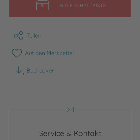
LEGEN
IN DIE SCHATZKISTE
Teilen
Auf den Merkzettel
Buchcover
herunterladen
Service & Kontakt