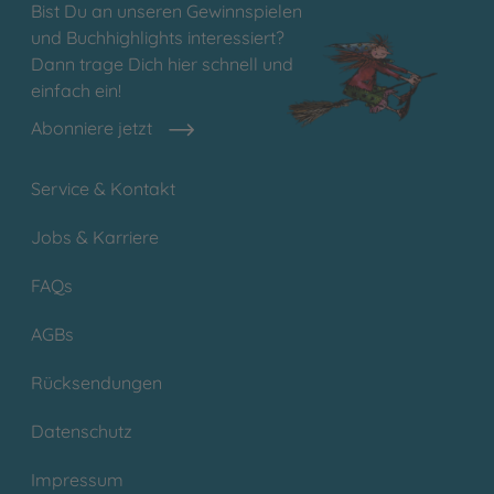
Bist Du an unseren Gewinnspielen
und Buchhighlights interessiert?
Dann trage Dich hier schnell und
einfach ein!
Abonniere jetzt
Service & Kontakt
Jobs & Karriere
FAQs
AGBs
Rücksendungen
Datenschutz
Impressum