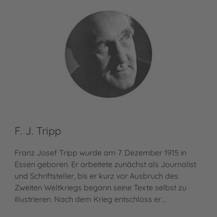
F. J. Tripp
Franz Josef Tripp wurde am 7. Dezember 1915 in
Essen geboren. Er arbeitete zunächst als Journalist
und Schriftsteller, bis er kurz vor Ausbruch des
Zweiten Weltkriegs begann seine Texte selbst zu
illustrieren. Nach dem Krieg entschloss er…