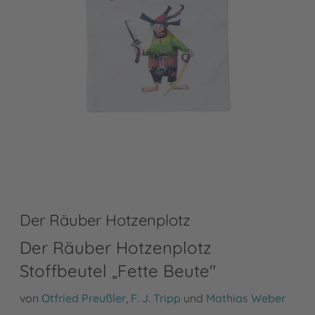
Der Räuber Hotzenplotz
Der Räuber Hotzenplotz
Stoffbeutel „Fette Beute"
von
Otfried Preußler
,
F. J. Tripp
und
Mathias Weber