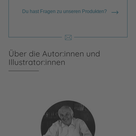
Du hast Fragen zu unseren Produkten?
Über die Autor:innen und
Illustrator:innen