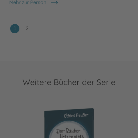
Mehr zur Person
F. J. Tripp
Weitere Bücher der Serie