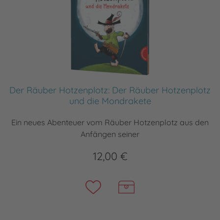
Der Räuber Hotzenplotz: Der Räuber Hotzenplotz
und die Mondrakete
Ein neues Abenteuer vom Räuber Hotzenplotz aus den
Anfängen seiner
12,00 €