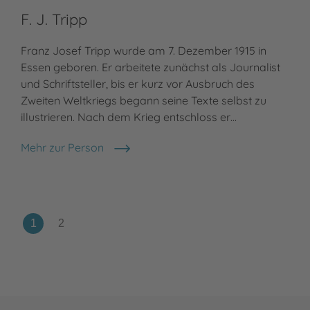
F. J. Tripp
Franz Josef Tripp wurde am 7. Dezember 1915 in
Essen geboren. Er arbeitete zunächst als Journalist
und Schriftsteller, bis er kurz vor Ausbruch des
Zweiten Weltkriegs begann seine Texte selbst zu
illustrieren. Nach dem Krieg entschloss er…
Mehr zur Person
F. J. Tripp