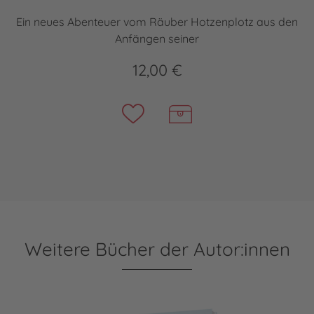
Ein neues Abenteuer vom Räuber Hotzenplotz aus den
Anfängen seiner
12,00 €
Weitere Bücher der Autor:innen