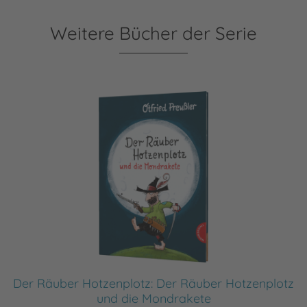
Weitere Bücher der Serie
Der Räuber Hotzenplotz: Der Räuber Hotzenplotz
und die Mondrakete