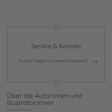
Service & Kontakt
Du hast Fragen zu unseren Produkten?
Über die Autor:innen und
Illustrator:innen