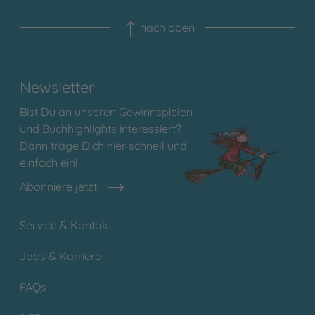
nach oben
Newsletter
Bist Du an unseren Gewinnspielen
und Buchhighlights interessiert?
Dann trage Dich hier schnell und
einfach ein!
Abonniere jetzt
Service & Kontakt
Jobs & Karriere
FAQs