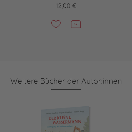
12,00 €
Weitere Bücher der Autor:innen