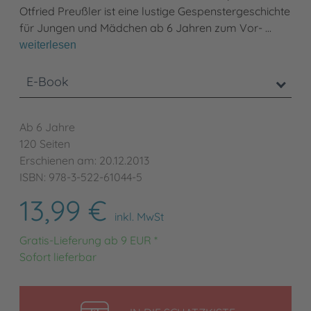
Otfried Preußler ist eine lustige Gespenstergeschichte
für Jungen und Mädchen ab 6 Jahren zum Vor- …
weiterlesen
E-Book
Ab 6 Jahre
120 Seiten
Erschienen am: 20.12.2013
ISBN: 978-3-522-61044-5
13,99 €
inkl. MwSt
Gratis-Lieferung ab 9 EUR *
Sofort lieferbar