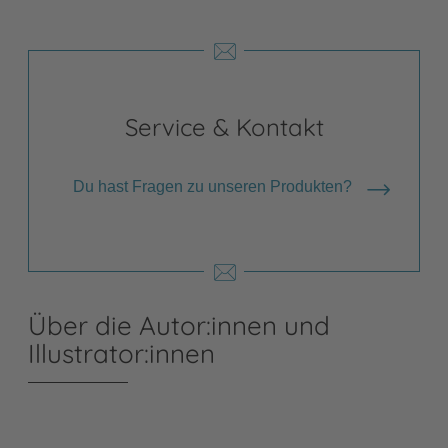
Service & Kontakt
Du hast Fragen zu unseren Produkten?
Über die Autor:innen und
Illustrator:innen