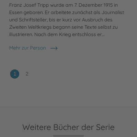
Franz Josef Tripp wurde am 7. Dezember 1915 in
Essen geboren. Er arbeitete zunächst als Journalist
und Schriftsteller, bis er kurz vor Ausbruch des
Zweiten Weltkriegs begann seine Texte selbst zu
illustrieren. Nach dem Krieg entschloss er…
Mehr zur Person
F. J. Tripp
Weitere Bücher der Serie