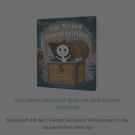
Das kleine Gespenst: Spiel mit dem kleinen
Gespenst
Spielspaß mit dem kleinen Gespenst Willkommen in der
zauberhaften Welt des