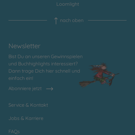
Loomlight
nach oben
Newsletter
Bist Du an unseren Gewinnspielen
und Buchhighlights interessiert?
Dann trage Dich hier schnell und
einfach ein!
Abonniere jetzt
Service & Kontakt
Jobs & Karriere
FAQs