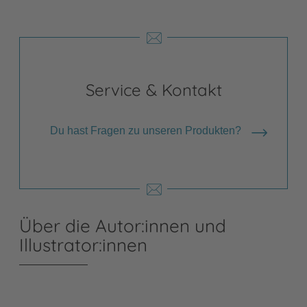
Service & Kontakt
Du hast Fragen zu unseren Produkten?
Über die Autor:innen und
Illustrator:innen