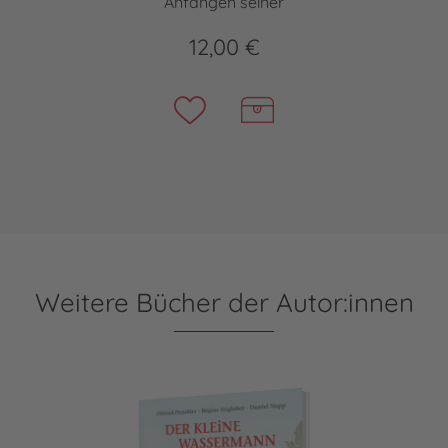
Anfängen seiner
12,00 €
Weitere Bücher der Autor:innen