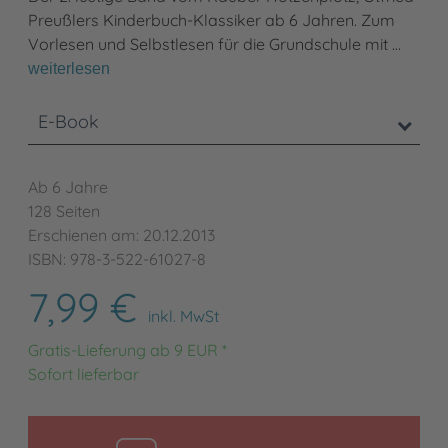
Preußlers Kinderbuch-Klassiker ab 6 Jahren. Zum
Vorlesen und Selbstlesen für die Grundschule mit …
weiterlesen
E-Book
Ab 6 Jahre
128 Seiten
Erschienen am: 20.12.2013
ISBN: 978-3-522-61027-8
7,99 €
inkl. MwSt
Gratis-Lieferung ab 9 EUR *
Sofort lieferbar