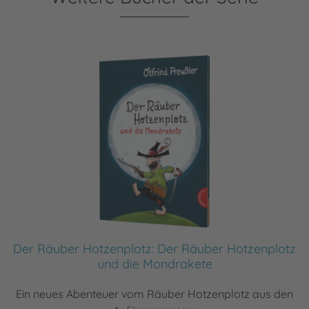
Der Räuber Hotzenplotz: Der Räuber Hotzenplotz
und die Mondrakete
Ein neues Abenteuer vom Räuber Hotzenplotz aus den